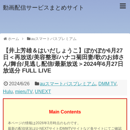
動画配信サービスまとめサイト
ホーム
auスマートパスプレミアム
【井上芳雄＆はいだしょうこ】ぽかぽか6月27
日＜再放送/美容整形/ハナコ菊田妻/歌のお姉さ
ん/舞台/見逃し配信/最新放送＞2024年6月27日
放送分 FULL LIVE
2024/6/26
auスマートパスプレミアム
,
DMM TV
,
Hulu
,
mieruTV
,
UNEXT
Main Contents
本ページの情報は2026年3月時点のものです。
最新の配信状況はU-NEXTサイト/DMMTVサイトなど各サイトにてご確認