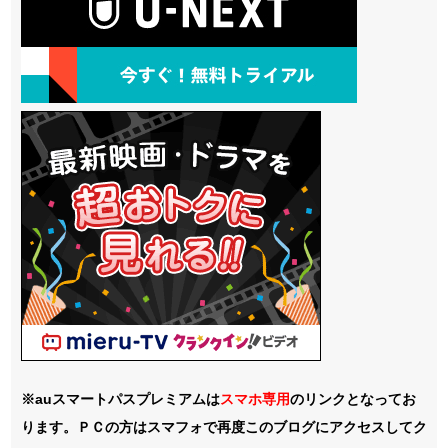
※auスマートパスプレミアムは
スマホ
専用
のリンクとなってお
ります。ＰＣの方はスマフォで再度このブログにアクセスしてク