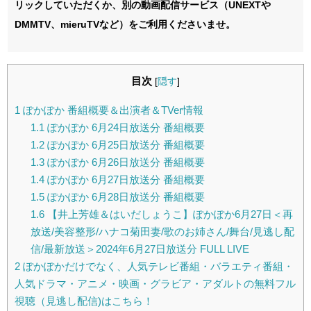
リックしていただくか、別の動画配信サービス（UNEXTや
DMMTV、mieruTVなど）をご利用くださいませ。
目次
[
隠す
]
1
ぽかぽか 番組概要＆出演者＆TVer情報
1.1
ぽかぽか 6月24日放送分 番組概要
1.2
ぽかぽか 6月25日放送分 番組概要
1.3
ぽかぽか 6月26日放送分 番組概要
1.4
ぽかぽか 6月27日放送分 番組概要
1.5
ぽかぽか 6月28日放送分 番組概要
1.6
【井上芳雄＆はいだしょうこ】ぽかぽか6月27日＜再
放送/美容整形/ハナコ菊田妻/歌のお姉さん/舞台/見逃し配
信/最新放送＞2024年6月27日放送分 FULL LIVE
2
ぽかぽかだけでなく、人気テレビ番組・バラエティ番組・
人気ドラマ・アニメ・映画・グラビア・アダルトの無料フル
視聴（見逃し配信)はこちら！