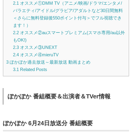
2.1
オススメ①DMM TV（アニメ/映画/ドラマ/エンタメ/
バラエティ/アイドル/グラビア/アダルトなど30日間無料
＜さらに無料登録後550ポイント付与＞でフル視聴でき
ます！）
2.2
オススメ②auスマートプレミアム(スマホ専用/au以外
もOK!)
2.3
オススメ③UNEXT
2.4
オススメ④mieruTV
3
ぽかぽか過去放送～最新放送 動画まとめ
3.1
Related Posts
ぽかぽか 番組概要＆出演者＆TVer情報
ぽかぽか 6月24日放送分 番組概要