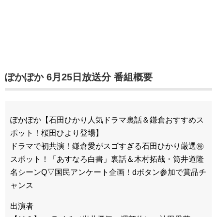
ぽかぽか 6月25日放送分 番組概要
ぽかぽか【石田ひかり人気ドラマ裏話＆鎌倉おすすめス
ポット！桜田ひより登場】
ドラマで初共演！鎌倉愛がスゴすぎる石田ひかり厳選㊙
スポット！「あすなろ白書」裏話＆木村拓哉・筒井道隆
名シーンQ▽国民アンケート企画！dボタン参加で賞品チ
ャンス
出演者