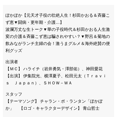
ぽかぽか【元天才子役の壮絶人生！杉田かおる＆斉藤こ
ず恵▼闘病・更年期・介護…】
波瀾万丈な生トーク▼華の子役時代＆杉田かおる人生激
変の介護＆斉藤こず恵は騙されやすい？▼野呂＆菊地の
飲みながランチ主婦の会！激うまグルメ＆海外絶賛の便
利グッズ
出演者
【ＭＣ】 ハライチ（岩井勇気・澤部佑）、神田愛花
【出演】 伊集院光、横澤夏子、松田元太（Ｔｒａｖｉ
ｓ Ｊａｐａｎ）、ＳＨＯＷ－ＷＡ
スタッフ
【テーマソング】 チャラン・ポ・ランタン「ぽかぽ
か」 【ロゴ・キャラクターデザイン】 青山哲士