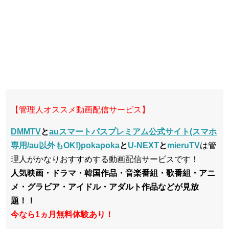
【管理人オススメ動画配信サービス】
DMMTV
と
auスマートパスプレミアム公式サイト(スマホ
専用/au以外もOK!)pokapoka
と
U-NEXT
と
mieruTV
は管
理人がかなりおすすめする動画配信サービスです！
人気映画・ドラマ・韓国作品・音楽番組・歌番組・アニ
メ・グラビア・アイドル・アダルト作品などが見放
題！！
今なら1ヵ月無料体験あり！