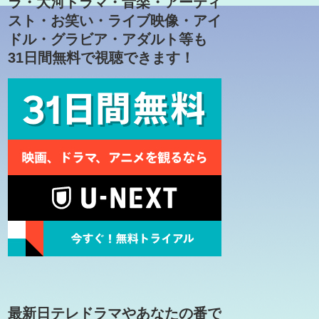
ラ・大河ドラマ・音楽・アーティ
スト・お笑い・ライブ映像・アイ
ドル・グラビア・アダルト等も
31日間無料で視聴できます！
最新日テレドラマやあなたの番で