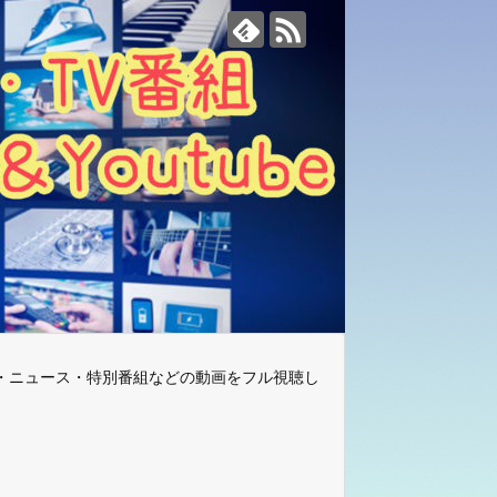
・ニュース・特別番組などの動画をフル視聴し