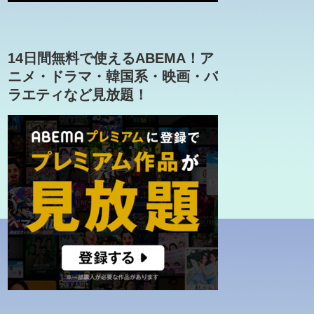
14日間無料で使えるABEMA！ア
ニメ・ドラマ・韓国系・映画・バ
ラエティなど見放題！