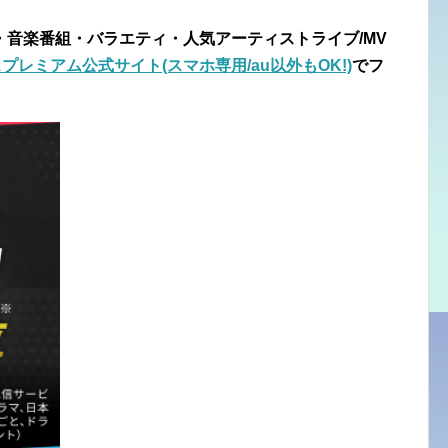
・音楽番組・バラエティ・人気アーティストライブ/MV
プレミアム公式サイト(スマホ専用/au以外もOK!)
でフ