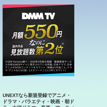
UNEXTなら新規登録でアニメ・
ドラマ・バラエティ・映画・朝ド