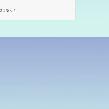
はこちら！