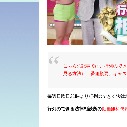
こちらの記事では、行列のでき
見る方法）、番組概要、キャス
毎週日曜日21時より行列のできる法律
行列のできる法律相談所の
動画無料視