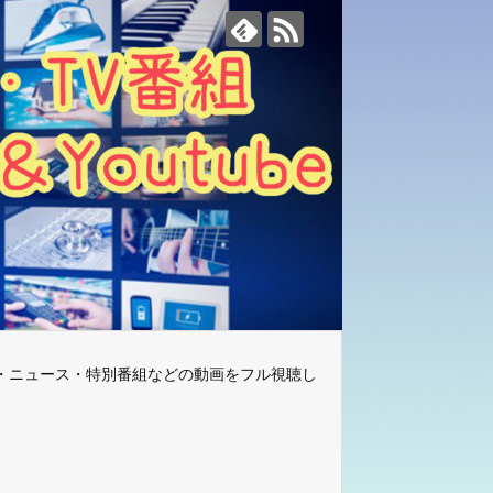
・ニュース・特別番組などの動画をフル視聴し