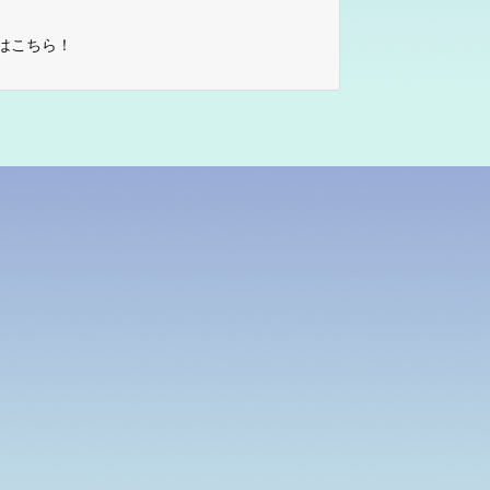
はこちら！