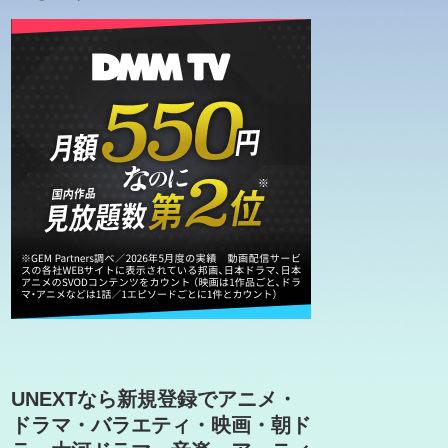
UNEXTなら新規登録でアニメ・
ドラマ・バラエティ・映画・朝ド