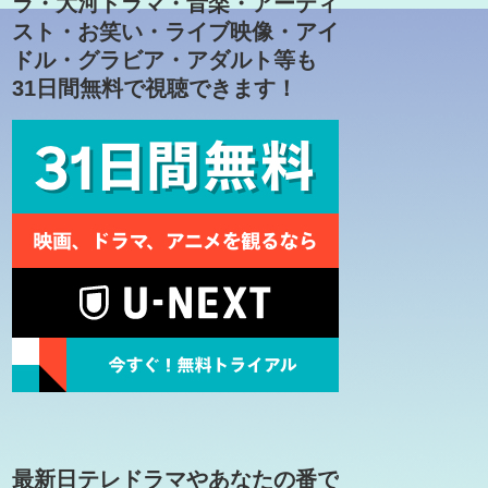
ラ・大河ドラマ・音楽・アーティ
スト・お笑い・ライブ映像・アイ
ドル・グラビア・アダルト等も
31日間無料で視聴できます！
最新日テレドラマやあなたの番で