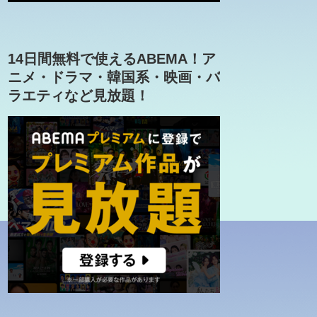
14日間無料で使えるABEMA！ア
ニメ・ドラマ・韓国系・映画・バ
ラエティなど見放題！