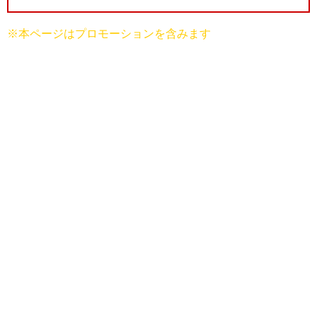
※本ページはプロモーションを含みます