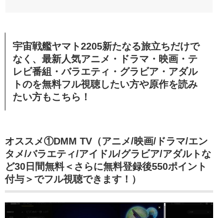
宇宙戦艦ヤマト2205新たなる旅立ちだけで
なく、最新人気アニメ・ドラマ・映画・テ
レビ番組・バラエティ・グラビア・アダル
トのを無料フル視聴したい方や原作を読み
たい方もこちら！
オススメ①DMM TV（アニメ/映画/ドラマ/エン
タメ/バラエティ/アイドル/グラビア/アダルトな
ど30日間無料＜さらに無料登録後550ポイント
付与＞でフル視聴できます！）