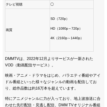
テレビ視聴
◯
SD（720p）
HD（1080p～720p）
画質
4K（2160p～1440p）
DMMTVは、2022年12月よりサービスが一新された
VOD（動画配信サービス）。
映画・アニメ・ドラマをはじめ、バラエティ番組やアイ
ドル番組といった様々なジャンルの動画を配信してお
り、総作品数は約16万本を超えています。
特にアニメジャンルに力が入っており、地上波放送に合
わせた先行配信・見逃し配信、DMM TVオリジナル番組