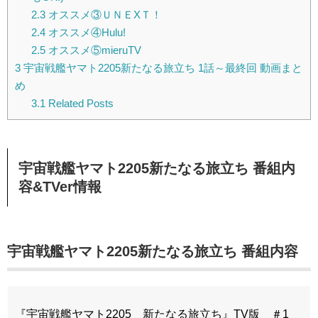
2.3
オススメ③ＵＮＥXＴ！
2.4
オススメ④Hulu!
2.5
オススメ⑤mieruTV
3
宇宙戦艦ヤマト2205新たなる旅立ち 1話～最終回 動画まと
め
3.1
Related Posts
宇宙戦艦ヤマト2205新たなる旅立ち 番組内
容&TVer情報
宇宙戦艦ヤマト2205新たなる旅立ち 番組内容
『宇宙戦艦ヤマト2205 新たなる旅立ち』TV版 ＃1