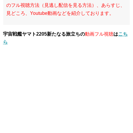
のフル視聴方法（見逃し配信を見る方法）、あらすじ、
見どころ、Youtube動画などを紹介しております。
宇宙戦艦ヤマト2205新たなる旅立ちの
動画フル視聴
は
こち
ら