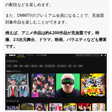
の配信などを楽しめます。
また、DMMTVのプレミアム会員になることで、見放題
対象作品を楽しむことができます。
例えば、アニメ作品は約4,200作品が見放題です。特
撮、2.5次元舞台、ドラマ、映画、バラエティなども豊富
です。