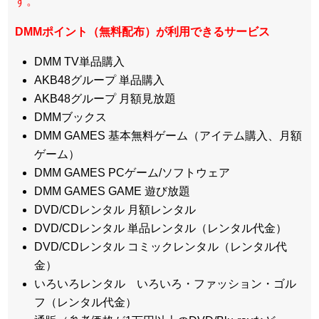
す。
DMMポイント（無料配布）が利用できるサービス
DMM TV単品購入
AKB48グループ 単品購入
AKB48グループ 月額見放題
DMMブックス
DMM GAMES 基本無料ゲーム（アイテム購入、月額
ゲーム）
DMM GAMES PCゲーム/ソフトウェア
DMM GAMES GAME 遊び放題
DVD/CDレンタル 月額レンタル
DVD/CDレンタル 単品レンタル（レンタル代金）
DVD/CDレンタル コミックレンタル（レンタル代
金）
いろいろレンタル いろいろ・ファッション・ゴル
フ（レンタル代金）