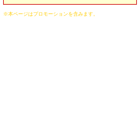
※本ページはプロモーションを含みます。