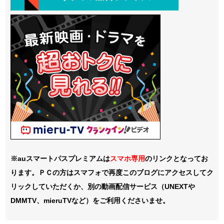
※auスマートパスプレミアムは
スマホ
専用
のリンクとなってお
ります。ＰＣの方はスマフォで再度このブログにアクセスしてク
リックしていただくか、別の動画配信サービス（UNEXTや
DMMTV、mieruTVなど）をご利用くださいませ。