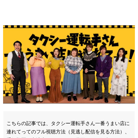
こちらの記事では、タクシー運転手さん一番うまい店に
連れてってのフル視聴方法（見逃し配信を見る方法）、