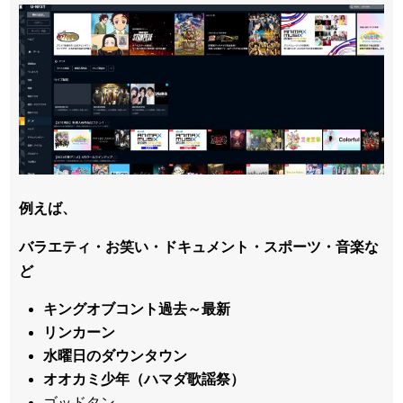
例えば、
バラエティ・お笑い・ドキュメント・スポーツ・音楽な
ど
キングオブコント過去～最新
リンカーン
水曜日のダウンタウン
オオカミ少年（ハマダ歌謡祭）
ゴッドタン