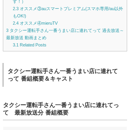
す！）
2.3
オススメ③auスマートプレミアム(スマホ専用/au以外
もOK!)
2.4
オススメ④mieruTV
3
タクシー運転手さん一番うまい店に連れてって 過去放送～
最新放送 動画まとめ
3.1
Related Posts
タクシー運転手さん一番うまい店に連れて
って 番組概要＆キャスト
タクシー運転手さん一番うまい店に連れてっ
て 最新放送分 番組概要