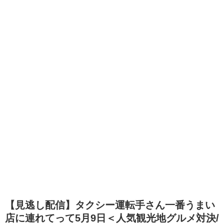
【見逃し配信】タクシー運転手さん一番うまい
店に連れてって5月9日＜人気観光地グルメ対決/