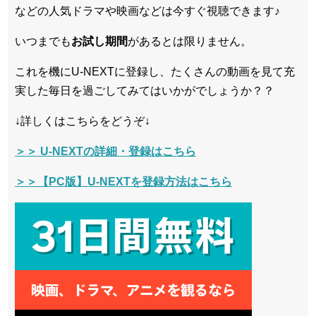
などの人気ドラマや映画などは今すぐ視聴できます♪
いつまでも
お試し
期間
があるとは限りません。
これを機にU-NEXTに登録し、たくさんの動画を見て充
実した毎日を過ごしてみてはいかがでしょうか？？
↓詳しくはこちらをどうぞ↓
＞＞ U-NEXTの詳細・登録はこちら
＞＞【PC版】U-NEXTを登録方法はこちら