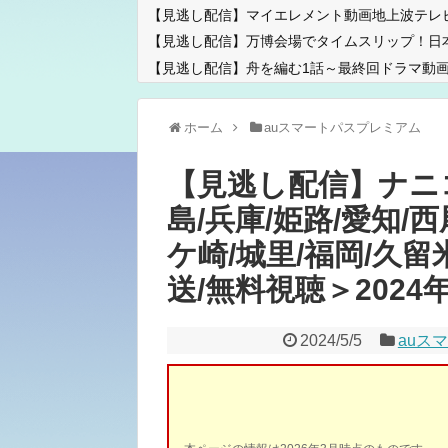
【見逃し配信】マイエレメント動画地上波テレ
【見逃し配信】万博会場でタイムスリップ！日
【見逃し配信】舟を編む1話～最終回ドラマ動画
ホーム
auスマートパスプレミアム
【見逃し配信】ナニ
島/兵庫/姫路/愛知/西
ケ崎/城里/福岡/久留米
送/無料視聴＞2024年5
2024/5/5
auス