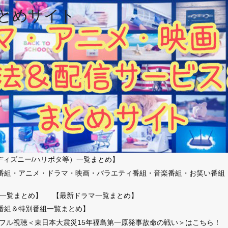
とめサイト
ディズニー/ハリポタ等）一覧まとめ】
番組・アニメ・ドラマ・映画・バラエティ番組・音楽番組・お笑い番組
）
一覧まとめ】
【最新ドラマ一覧まとめ】
番組＆特別番組一覧まとめ】
放送フル視聴＜東日本大震災15年福島第一原発事故命の戦い＞はこちら！