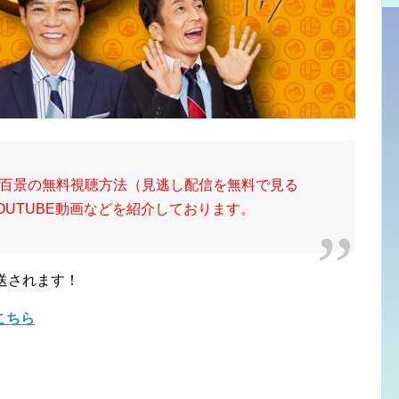
百景の無料視聴方法（見逃し配信を無料で見る
OUTUBE動画などを紹介しております。
送されます！
こちら