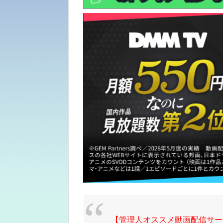
【管理人オススメ動画配信サー