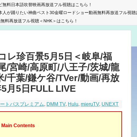
ビ無料日本語吹替映画再放送フル視聴はこちら！
本人が踊りたい神曲ベスト30金曜ロードショー動画無料再放送フル視聴
無料再放送フル視聴＜NHK＞はこちら！
コレ珍百景5月5日＜岐阜/福
尾/宮崎/高原町/八王子/茨城/龍
/千葉/鎌ケ谷/TVer/動画/再放
月5日FULL LIVE
マートパスプレミアム
,
DMM TV
,
Hulu
,
mieruTV
,
UNEXT
Main Contents