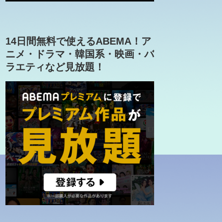
14日間無料で使えるABEMA！ア
ニメ・ドラマ・韓国系・映画・バ
ラエティなど見放題！