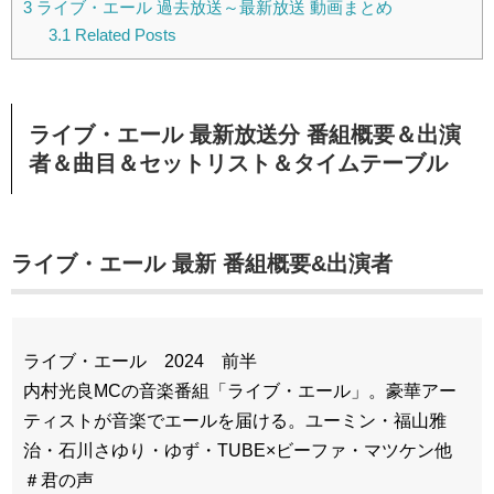
3
ライブ・エール 過去放送～最新放送 動画まとめ
3.1
Related Posts
ライブ・エール 最新
放送分 番組概要＆出演
者＆曲目＆セットリスト＆タイムテーブル
ライブ・エール 最新 番組概要&出演者
ライブ・エール 2024 前半
内村光良MCの音楽番組「ライブ・エール」。豪華アー
ティストが音楽でエールを届ける。ユーミン・福山雅
治・石川さゆり・ゆず・TUBE×ビーファ・マツケン他
＃君の声