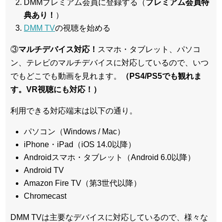
DMMプレミアム会員に登録する（
プレミアム会員特
典あり！
）
DMM TV
の視聴を始める
③
マルチデバイス対応！
スマホ・タブレット、パソコ
ン、テレビのマルチデバイスに対応している
ので、いつ
でもどこでも動画を見れます。
（PS4/PS5でも観れま
す。VR視聴にも対応！）
利用できる対応端末は以下の通り。
パソコン（Windows / Mac）
iPhone・iPad（iOS 14.0以降）
Androidスマホ・タブレット（Android 6.0以降）
Android TV
Amazon Fire TV（第3世代以降）
Chromecast
DMM TVは主要なデバイスに対応しているので、
様々な