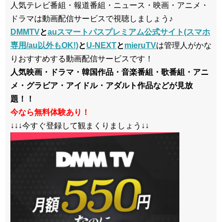
人気テレビ番組・報道番組・ニュース・映画・アニメ・
ドラマは動画配信サービスで視聴しましょう♪
DMMTV
と
auスマートパスプレミアム公式サイト(スマホ
専用/au以外もOK!)
と
U-NEXT
と
mieruTV
は管理人がかな
りおすすめする動画配信サービスです！
人気映画・ドラマ・韓国作品・音楽番組・歌番組・アニ
メ・グラビア・アイドル・アダルト作品などが見放
題！！
今なら無料体験あり！
↓↓↓今すぐ登録して観まくりましょう↓↓