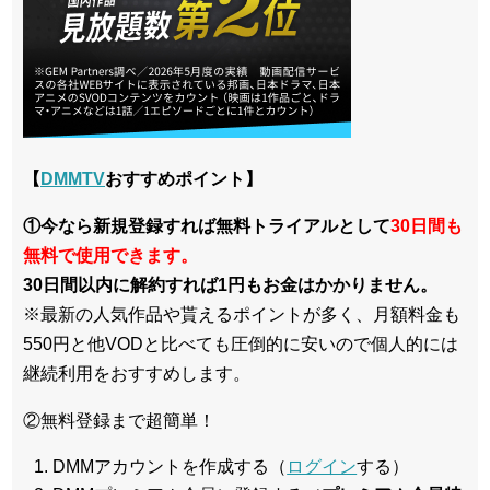
【
DMMTV
おすすめポイント】
①今なら新規登録すれば無料トライアルとして
30日間も
無料で使用できます。
30日間以内に解約すれば1円もお金はかかりません。
※最新の人気作品や貰えるポイントが多く、月額料金も
550円と他VODと比べても圧倒的に安いので個人的には
継続利用をおすすめします。
②無料登録まで超簡単！
DMMアカウントを作成する（
ログイン
する）