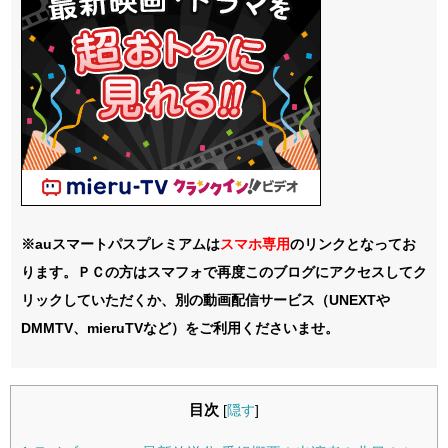
※auスマートパスプレミアムは
スマホ
専用
のリンクとなってお
ります。ＰＣの方はスマフォで再度このブログにアクセスしてク
リックしていただくか、別の動画配信サービス（UNEXTや
DMMTV、mieruTVなど）をご利用くださいませ。
目次
[
隠す
]