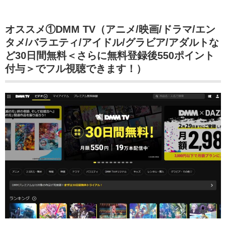
オススメ①DMM TV（アニメ/映画/ドラマ/エン
タメ/バラエティ/アイドル/グラビア/アダルトな
ど30日間無料＜さらに無料登録後550ポイント
付与＞でフル視聴できます！）