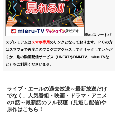
※auスマートパ
スプレミアムは
スマホ
専用
のリンクとなっております。ＰＣの方
はスマフォで再度このブログにアクセスしてクリックしていただ
くか、別の動画配信サービス（UNEXTやDMMTV、mieruTVな
ど）をご利用くださいませ。
ライブ・エールの過去放送～最新放送だけ
でなく、人気番組・映画・ドラマ・アニメ
の1話～最新話のフル視聴（見逃し配信)や
原作はこちら！