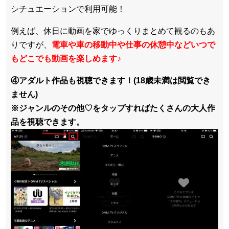
シチュエーションで利用可能！
例えば、休日に動画を家でゆっくりまとめて観るのもあ
りですが、
電車や車の移動中や仕事の休憩中などいつで
もどこでも動画を楽しめます
♪
④アダルト作品も視聴できます！(18歳未満は閲覧でき
ません)
※ジャンルのその他♡をタップすればたくさんの大人作
品を視聴できます。