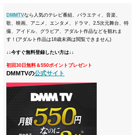
DMMTV
なら人気のテレビ番組、バラエティ、音楽、
歌、映画、アニメ、エンタメ、ドラマ、2.5次元舞台、特
撮、アイドル、グラビア、アダルト作品などを観れま
す！(アダルト作品は18歳未満は閲覧できません)
↓↓今すぐ無料登録したい方は↓↓
初回30日無料＆550ポイントプレゼント
DMMTVの
公式サイト