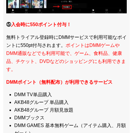
⑤
入会時に550ポイント付与！
無料トライアル登録時にDMMサービスで利用可能なポイ
ントに550pt付与されます。
ポイントはDMMゲームや
DMM通販などでも利用可能で、ゲーム、食料品、健康
品、チケット、DVDなどのショッピングにも利用できま
す。
DMMポイント（無料配布）が利用できるサービス
DMM TV単品購入
AKB48グループ 単品購入
AKB48グループ 月額見放題
DMMブックス
DMM GAMES 基本無料ゲーム（アイテム購入、月額