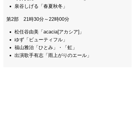
泉谷しげる「春夏秋冬」
第2部 21時30分～22時00分
松任谷由美「acacia[アカシア]」
ゆず「ビューティフル」
福山雅治「ひとみ」・「虹」
出演歌手有志「雨上がりのエール」