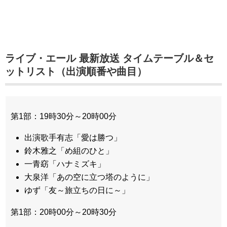
ライブ・エール 最新放送 タイムテーブル＆セ
ットリスト（出演順番や曲目）
第1部：19時30分～20時00分
出演歌手有志「愛は勝つ」
鈴木雅之「め組のひと」
一青窈「ハナミズキ」
大泉洋「あの空に立つ塔のように」
ゆず「友～旅立ちの日に～」
第1部：20時00分～20時30分