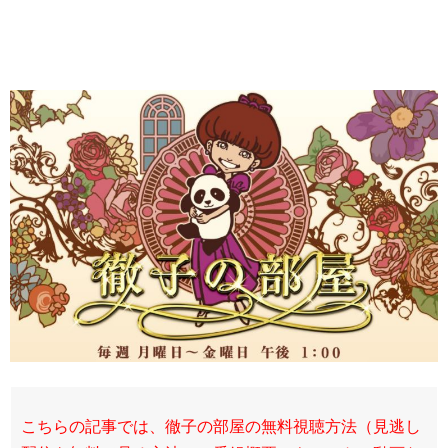
こちらの記事では、徹子の部屋の無料視聴方法（見逃し