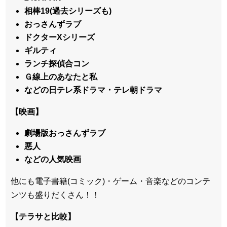
相棒19(過去シリーズも)
おっさんずラブ
ドクターXシリーズ
ギルティ
ランチ探偵合コン
Ｇ線上のあなたと私
などの日テレ系ドラマ・テレ朝ドラマ
【映画】
劇場版おっさんずラブ
悪人
などの人気映画
他にも電子書籍(コミック)・ゲーム・音楽などのコンテ
ンツも盛りだくさん！！
【テラサと比較】