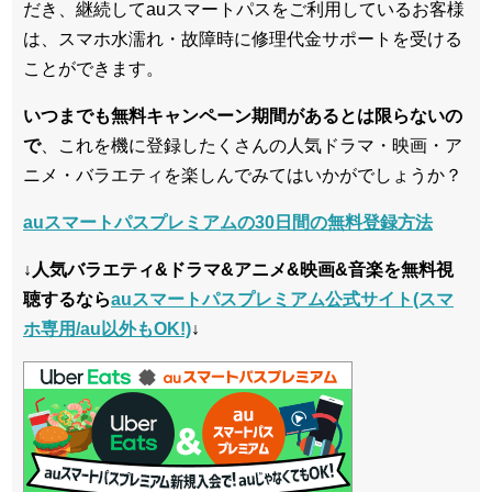
だき、継続してauスマートパスをご利用しているお客様
は、スマホ水濡れ・故障時に修理代金サポートを受ける
ことができます。
いつまでも無料キャンペーン期間があるとは限らないの
で
、これを機に登録したくさんの人気ドラマ・映画・ア
ニメ・バラエティを楽しんでみてはいかがでしょうか？
auスマートパスプレミアムの30日間の無料登録方法
↓人気バラエティ&ドラマ&アニメ&映画&音楽を無料視
聴するなら
auスマートパスプレミアム公式サイト(スマ
ホ専用/au以外もOK!)
↓