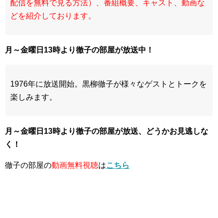
配信を無料で見る方法）、番組概要、キャスト、動画な
どを紹介しております。
月～金曜日13時より徹子の部屋が放送中！
1976年に放送開始。黒柳徹子が様々なゲストとトークを
楽しみます。
月～金曜日13時より徹子の部屋が放送、どうかお見逃しな
く！
徹子の部屋の
動画無料視聴
は
こちら