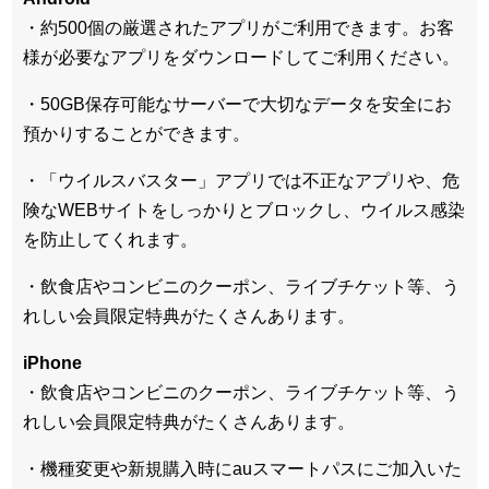
・約500個の厳選されたアプリがご利用できます。お客
様が必要なアプリをダウンロードしてご利用ください。
・50GB保存可能なサーバーで大切なデータを安全にお
預かりすることができます。
・「ウイルスバスター」アプリでは不正なアプリや、危
険なWEBサイトをしっかりとブロックし、ウイルス感染
を防止してくれます。
・飲食店やコンビニのクーポン、ライブチケット等、う
れしい会員限定特典がたくさんあります。
iPhone
・飲食店やコンビニのクーポン、ライブチケット等、う
れしい会員限定特典がたくさんあります。
・機種変更や新規購入時にauスマートパスにご加入いた