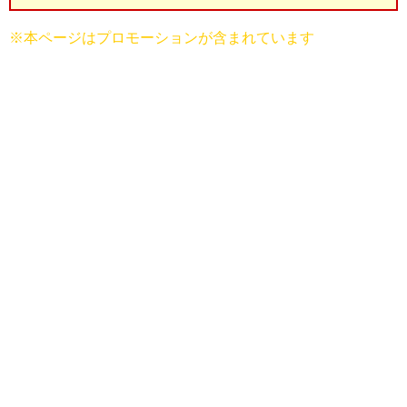
※本ページはプロモーションが含まれています