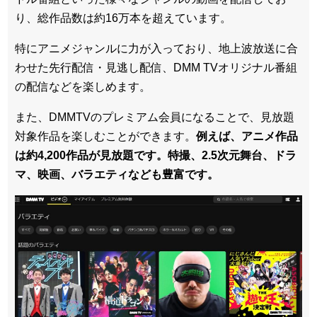
り、総作品数は約16万本を超えています。
特にアニメジャンルに力が入っており、地上波放送に合
わせた先行配信・見逃し配信、DMM TVオリジナル番組
の配信などを楽しめます。
また、DMMTVのプレミアム会員になることで、見放題
対象作品を楽しむことができます。
例えば、アニメ作品
は約4,200作品が見放題です。特撮、2.5次元舞台、ドラ
マ、映画、バラエティなども豊富です。