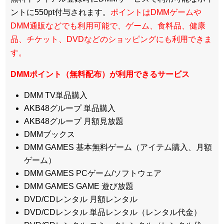
ントに550pt付与されます。
ポイントはDMMゲームや
DMM通販などでも利用可能で、ゲーム、食料品、健康
品、チケット、DVDなどのショッピングにも利用できま
す。
DMMポイント（無料配布）が利用できるサービス
DMM TV単品購入
AKB48グループ 単品購入
AKB48グループ 月額見放題
DMMブックス
DMM GAMES 基本無料ゲーム（アイテム購入、月額
ゲーム）
DMM GAMES PCゲーム/ソフトウェア
DMM GAMES GAME 遊び放題
DVD/CDレンタル 月額レンタル
DVD/CDレンタル 単品レンタル（レンタル代金）