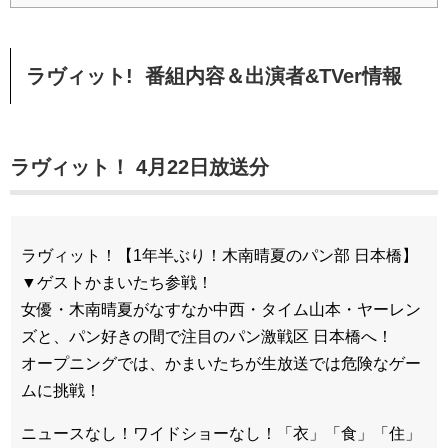
ラヴィット! 番組内容＆出演者&TVer情報
ラヴィット！ 4月22日放送分
ラヴィット！【1年半ぶり！木南晴夏のパン部 日本橋】
▼ゲストかまいたち参戦！
女優・木南晴夏がなすなか中西・タイム山本・ヤーレン
ズと、パン好きの間で注目のパン激戦区 日本橋へ！
オープニングでは、かまいたちが生放送では危険なゲー
ムに挑戦！
ニュースなし！ワイドショーなし！「衣」「食」「住」