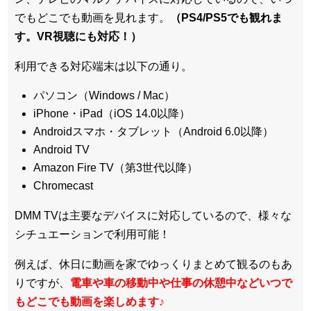
でもどこでも動画を見れます。
（PS4/PS5でも観れま
す。VR視聴にも対応！）
利用できる対応端末は以下の通り。
パソコン（Windows / Mac）
iPhone・iPad（iOS 14.0以降）
Androidスマホ・タブレット（Android 6.0以降）
Android TV
Amazon Fire TV（第3世代以降）
Chromecast
DMM TVは主要なデバイスに対応しているので、
様々な
シチュエーションで利用可能！
例えば、休日に動画を家でゆっくりまとめて観るのもあ
りですが、
電車や車の移動中や仕事の休憩中などいつで
もどこでも動画を楽しめます
♪