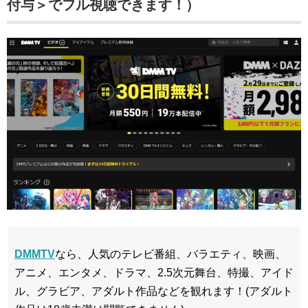
付与＞でフル視聴できます！）
DMMTV
なら、人気のテレビ番組、バラエティ、映画、
アニメ、エンタメ、ドラマ、2.5次元舞台、特撮、アイド
ル、グラビア、アダルト作品などを観れます！(アダルト