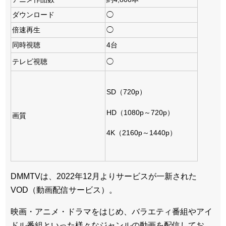
ダウンロード
◯
倍速再生
◯
同時視聴
4台
テレビ視聴
◯
SD（720p）
HD（1080p～720p）
画質
4K（2160p～1440p）
DMMTVは、2022年12月よりサービスが一新された
VOD（動画配信サービス）。
映画・アニメ・ドラマをはじめ、バラエティ番組やアイ
ドル番組といった様々なジャンルの動画を配信してお