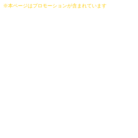
※本ページはプロモーションが含まれています