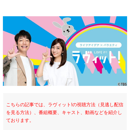
こちらの記事では、ラヴィット!の視聴方法（見逃し配信
を見る方法）、番組概要、キャスト、動画などを紹介し
ております。