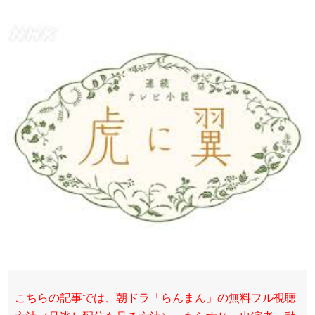
こちらの記事では、朝ドラ「らんまん」の無料フル視聴