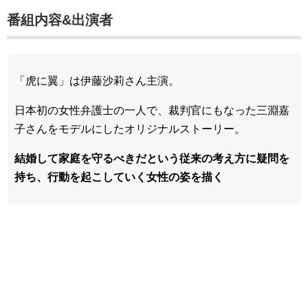
番組内容&出演者
「虎に翼」は伊藤沙莉さん主演。
日本初の女性弁護士の一人で、裁判官にもなった三淵嘉
子さんをモデルにしたオリジナルストーリー。
結婚して家庭を守るべきだという従来の考え方に疑問を
持ち、行動を起こしていく女性の姿を描く