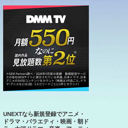
UNEXTなら新規登録でアニメ・
ドラマ・バラエティ・映画・朝ド