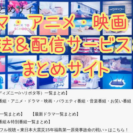
とめサイト
ディズニー/ハリポタ等）一覧まとめ】
番組・アニメ・ドラマ・映画・バラエティ番組・音楽番組・お笑い番組
）
一覧まとめ】
【最新ドラマ一覧まとめ】
番組＆特別番組一覧まとめ】
放送フル視聴＜東日本大震災15年福島第一原発事故命の戦い＞はこちら！