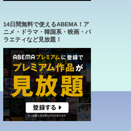
14日間無料で使えるABEMA！ア
ニメ・ドラマ・韓国系・映画・バ
ラエティなど見放題！