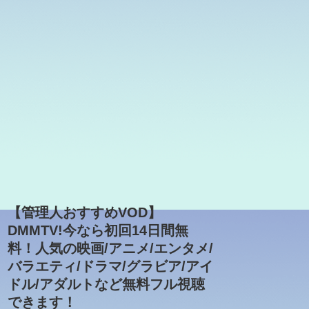
【管理人おすすめVOD】
DMMTV!今なら初回14日間無
料！人気の映画/アニメ/エンタメ/
バラエティ/ドラマ/グラビア/アイ
ドル/アダルトなど無料フル視聴
できます！