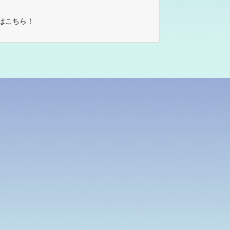
はこちら！