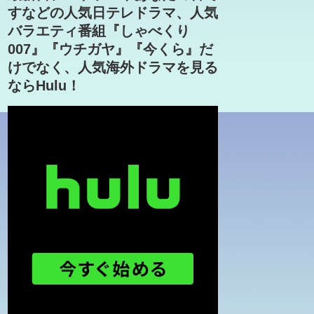
すなどの人気日テレドラマ、人気
バラエティ番組『しゃべくり
007』『ウチガヤ』『今くら』だ
けでなく、人気海外ドラマを見る
ならHulu！