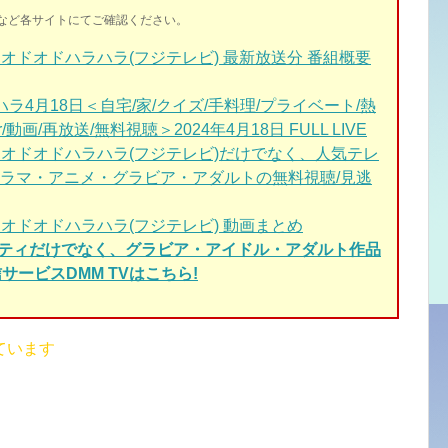
イトなど各サイトにてご確認ください。
オドオドハラハラ(フジテレビ) 最新放送分 番組概要
4月18日＜自宅/家/クイズ/手料理/プライベート/熱
動画/再放送/無料視聴＞2024年4月18日 FULL LIVE
オドオドハラハラ(フジテレビ)だけでなく、人気テレ
ラマ・アニメ・グラビア・アダルトの無料視聴/見逃
オドオドハラハラ(フジテレビ) 動画まとめ
エティだけでなく、グラビア・アイドル・アダルト作品
サービスDMM TVはこちら!
ています