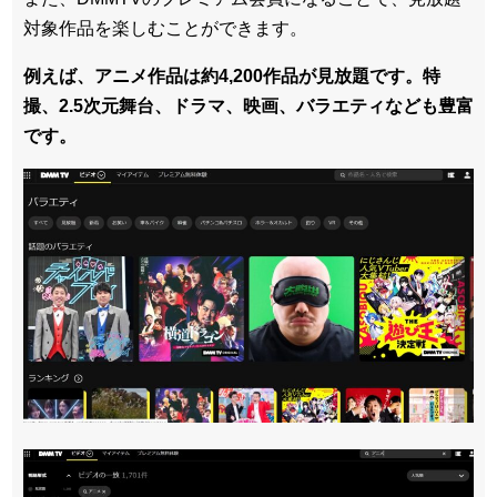
対象作品を楽しむことができます。
例えば、アニメ作品は約4,200作品が見放題です。特
撮、2.5次元舞台、ドラマ、映画、バラエティなども豊富
です。