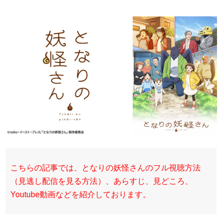
こちらの記事では、となりの妖怪さんのフル視聴方法
（見逃し配信を見る方法）、あらすじ、見どころ、
Youtube動画などを紹介しております。