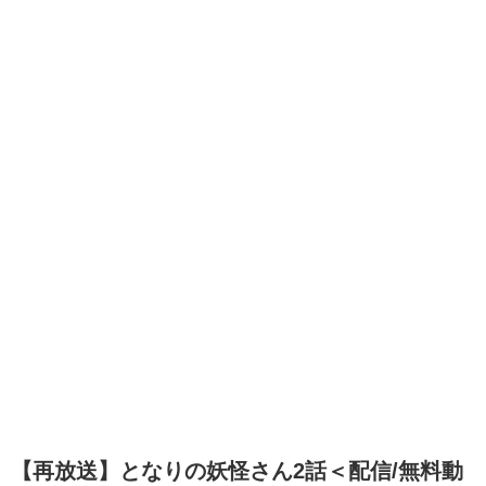
【再放送】となりの妖怪さん2話＜配信/無料動