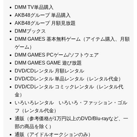
DMM TV単品購入
AKB48グループ 単品購入
AKB48グループ 月額見放題
DMMブックス
DMM GAMES 基本無料ゲーム（アイテム購入、月額
ゲーム）
DMM GAMES PCゲーム/ソフトウェア
DMM GAMES GAME 遊び放題
DVD/CDレンタル 月額レンタル
DVD/CDレンタル 単品レンタル（レンタル代金）
DVD/CDレンタル コミックレンタル（レンタル代
金）
いろいろレンタル いろいろ・ファッション・ゴル
フ（レンタル代金）
通販（参考価格が1万円以上のDVD/Blu-rayなど、一
部の商品を除く）
通販（アイドルオークションのみ）