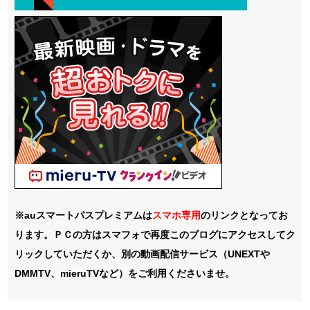
※auスマートパスプレミアムは
スマホ
専用
のリンクとなってお
ります。ＰＣの方はスマフォで再度このブログにアクセスしてク
リックしていただくか、別の動画配信サービス（UNEXTや
DMMTV、mieruTVなど）をご利用くださいませ。