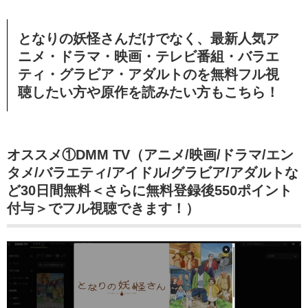
となりの妖怪さんだけでなく、最新人気ア
ニメ・ドラマ・映画・テレビ番組・バラエ
ティ・グラビア・アダルトのを無料フル視
聴したい方や原作を読みたい方もこちら！
オススメ①DMM TV（アニメ/映画/ドラマ/エン
タメ/バラエティ/アイドル/グラビア/アダルトな
ど30日間無料＜さらに無料登録後550ポイント
付与＞でフル視聴できます！）