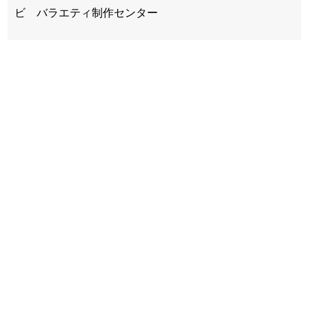
ビ バラエティ制作センター