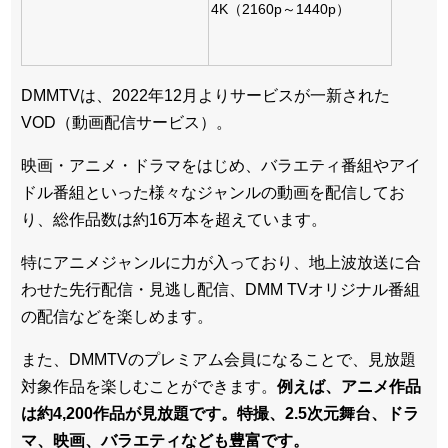
4K（2160p～1440p）
DMMTVは、2022年12月よりサービスが一新された
VOD（動画配信サービス）。
映画・アニメ・ドラマをはじめ、バラエティ番組やアイ
ドル番組といった様々なジャンルの動画を配信してお
り、総作品数は約16万本を超えています。
特にアニメジャンルに力が入っており、地上波放送に合
わせた先行配信・見逃し配信、DMM TVオリジナル番組
の配信などを楽しめます。
また、DMMTVのプレミアム会員になることで、見放題
対象作品を楽しむことができます。
例えば、アニメ作品
は約4,200作品が見放題です。特撮、2.5次元舞台、ドラ
マ、映画、バラエティなども豊富です。