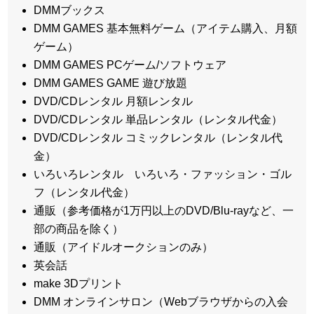
DMMブックス
DMM GAMES 基本無料ゲーム（アイテム購入、月額
ゲーム）
DMM GAMES PCゲーム/ソフトウェア
DMM GAMES GAME 遊び放題
DVD/CDレンタル 月額レンタル
DVD/CDレンタル 単品レンタル（レンタル代金）
DVD/CDレンタル コミックレンタル（レンタル代
金）
いろいろレンタル いろいろ・ファッション・ゴル
フ（レンタル代金）
通販（参考価格が1万円以上のDVD/Blu-rayなど、一
部の商品を除く）
通販（アイドルオークションのみ）
英会話
make 3Dプリント
DMM オンラインサロン（Webブラウザからの入会