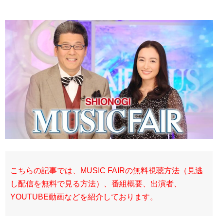
こちらの記事では、MUSIC FAIRの無料視聴方法（見逃
し配信を無料で見る方法）、番組概要、出演者、
YOUTUBE動画などを紹介しております。