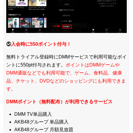
⑤
入会時に550ポイント付与！
無料トライアル登録時にDMMサービスで利用可能なポイ
ントに550pt付与されます。
ポイントはDMMゲームや
DMM通販などでも利用可能で、ゲーム、食料品、健康
品、チケット、DVDなどのショッピングにも利用できま
す。
DMMポイント（無料配布）が利用できるサービス
DMM TV単品購入
AKB48グループ 単品購入
AKB48グループ 月額見放題