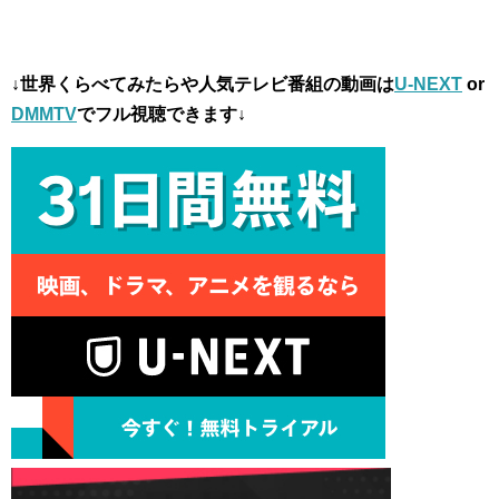
↓世界くらべてみたらや人気テレビ番組の動画は
U-NEXT
or
DMMTV
でフル視聴できます↓