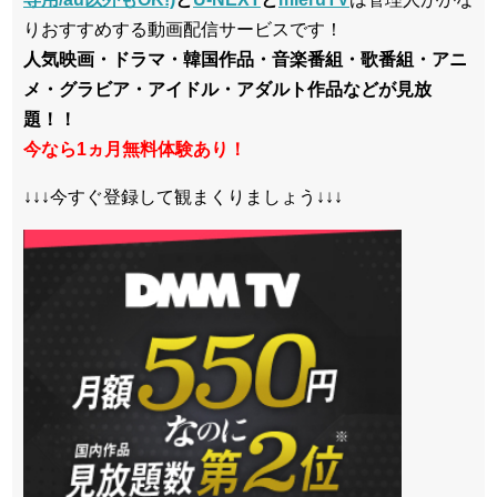
りおすすめする動画配信サービスです！
人気映画・ドラマ・韓国作品・音楽番組・歌番組・アニ
メ・グラビア・アイドル・アダルト作品などが見放
題！！
今なら1ヵ月無料体験あり！
↓↓↓今すぐ登録して観まくりましょう↓↓↓