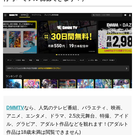
DMMTV
なら、人気のテレビ番組、バラエティ、映画、
アニメ、エンタメ、ドラマ、2.5次元舞台、特撮、アイド
ル、グラビア、アダルト作品などを観れます！(アダルト
作品は18歳未満は閲覧できません)