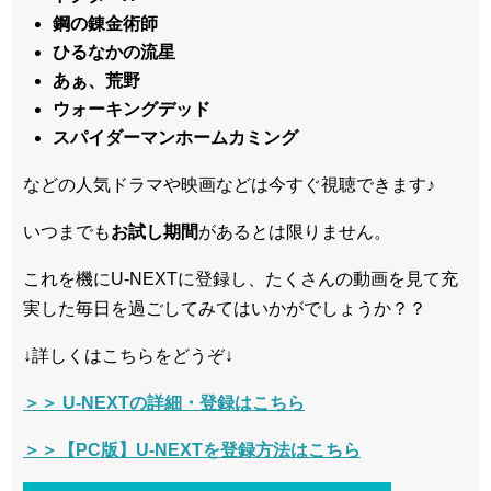
鋼の錬金術師
ひるなかの流星
あぁ、荒野
ウォーキングデッド
スパイダーマンホームカミング
などの人気ドラマや映画などは今すぐ視聴できます♪
いつまでも
お試し
期間
があるとは限りません。
これを機にU-NEXTに登録し、たくさんの動画を見て充
実した毎日を過ごしてみてはいかがでしょうか？？
↓詳しくはこちらをどうぞ↓
＞＞ U-NEXTの詳細・登録はこちら
＞＞【PC版】U-NEXTを登録方法はこちら