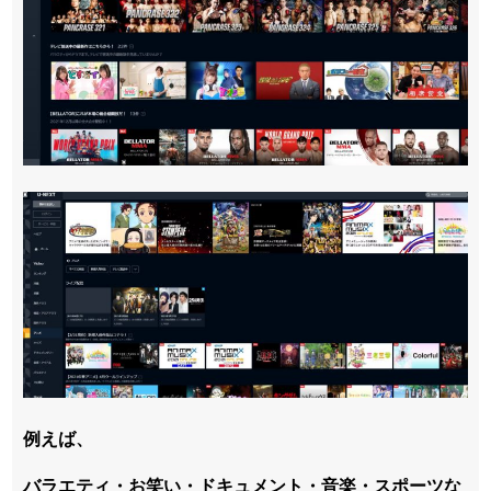
例えば、
バラエティ・お笑い・ドキュメント・音楽・スポーツな