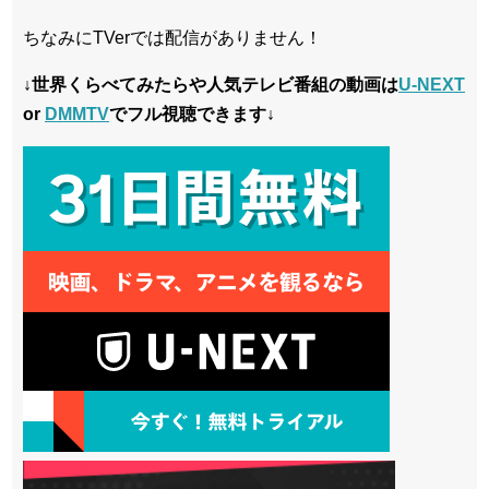
ちなみにTVerでは配信がありません！
↓世界くらべてみたらや人気テレビ番組の動画は
U-NEXT
or
DMMTV
でフル視聴できます↓