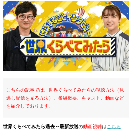
こちらの記事では、世界くらべてみたらの視聴方法（見
逃し配信を見る方法）、番組概要、キャスト、動画など
を紹介しております。
世界くらべてみたら過去～最新放送
の
動画視聴
は
こちら