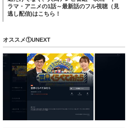
ラマ・アニメの1話～最新話のフル視聴（見
逃し配信)はこちら！
オススメ①UNEXT