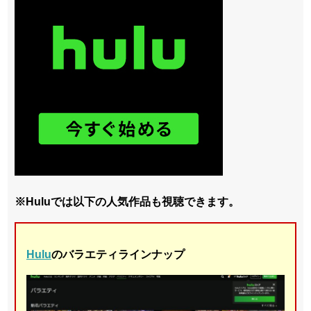
※Huluでは以下の人気作品も視聴できます。
Hulu
のバラエティラインナップ