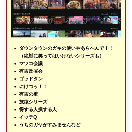
ダウンタウンのガキの使いやあらへんで！！
（絶対に笑ってはいけないシリーズも）
マツコ会議
有吉反省会
ゴッドタン
にけつッ！！
有吉の壁
旅猿シリーズ
得する人損する人
イッテQ
うちのガヤがすみませんなど