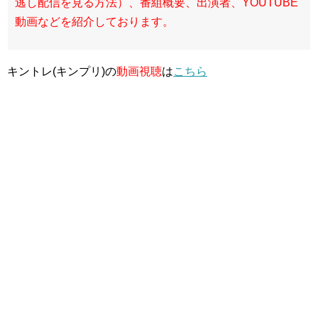
逃し配信を見る方法）、番組概要、出演者、YOUTUBE
動画などを紹介しております。
キントレ(キンプリ)の
動画視聴
は
こちら