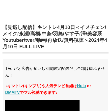
【見逃し配信】キントレ4月10日＜イメチェン/
メイク/永瀬/高橋/中条/羽鳥/やす子/澤/美容系
Youtuber/tver/動画/再放送/無料視聴＞2024年4
月10日 FULL LIVE
TVerだと広告が多いし期間限定配信だし全部は観れませ
ん！
↓キントレ(キンプリ)や人気テレビ番組は
Hulu
or
DMMTV
でフル視聴できます↓