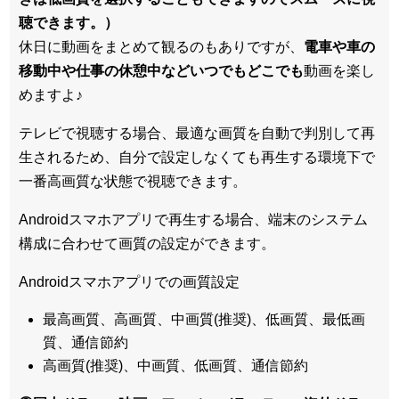
聴できます。）
休日に動画をまとめて観るのもありですが、
電車や車の
移動中や仕事の休憩中などいつでもどこでも
動画を楽し
めますよ♪
テレビで視聴する場合、最適な画質を自動で判別して再
生されるため、
自分で設定しなくても再生する環境下で
一番高画質な状態
で視聴できます。
Androidスマホアプリで再生する場合、端末のシステム
構成に合わせて画質の設定ができます。
Androidスマホアプリでの画質設定
最高画質、高画質、中画質(推奨)、低画質、最低画
質、通信節約
高画質(推奨)、中画質、低画質、通信節約