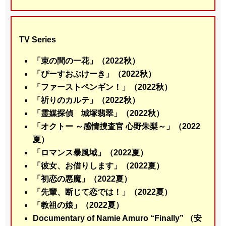
TV Series
「束の間の一花」（2022秋）
「ぴーすおぶけーき」（2022秋）
「ファーストペンギン！」（2022秋）
「祈りのカルテ」（2022秋）
「霊媒探偵 城塚翡翠」（2022秋）
「オクトー ～感情捜査官 心野朱梨～」（2022
夏）
「ロマンス暴風域」（2022夏）
「彼女、お借りします」（2022夏）
「初恋の悪魔」（2022夏）
「先輩、断じて恋では！」（2022夏）
「教祖の娘」（2022夏）
Documentary of Namie Amuro “Finally” （安