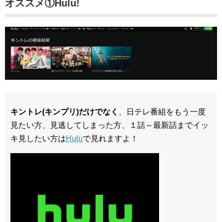
オススメ①Hulu!
キントレ(キンプリ)だけでなく
、日テレ番組をもう一度
見たい方、見逃してしまった方、１話～最新話までイッ
キ見したい方は
Hulu
で見れますよ！