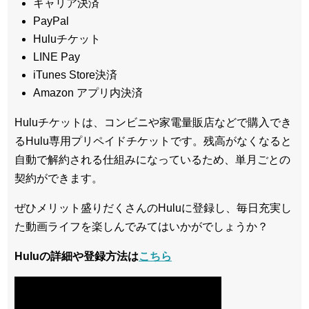
キャリア決済
PayPal
Huluチケット
LINE Pay
iTunes Store決済
Amazon アプリ内決済
Huluチケットは、コンビニや家電量販店などで購入でき
るHulu専用プリペイドチケットです。残高がなくなると
自動で解約される仕組みになっているため、単月ごとの
契約ができます。
ぜひメリット盛りだくさんのHuluに登録し、毎日充実し
た動画ライフを楽しんでみてはいかがでしょうか？
Huluの詳細や登録方法は
こちら