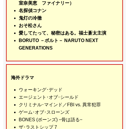
室奈美恵 ファイナリー）
名探偵コナン
鬼灯の冷徹
おそ松さん
愛してたって、秘密はある。福士蒼太主演
BORUTO －ボルト－ NARUTO NEXT
GENERATIONS
海外ドラマ
ウォーキング･デッド
エージェント･オブ･シールド
クリミナル･マインド／FBI vs. 異常犯罪
ゲーム･オブ･スローンズ
BONES (ボーンズ) −骨は語る−
ザ･ラストシップ 7