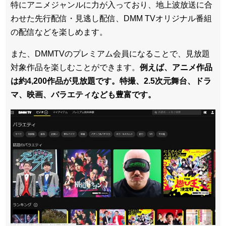
特にアニメジャンルに力が入っており、地上波放送に合
わせた先行配信・見逃し配信、DMM TVオリジナル番組
の配信などを楽しめます。
また、DMMTVのプレミアム会員になることで、見放題
対象作品を楽しむことができます。
例えば、アニメ作品
は約4,200作品が見放題です。特撮、2.5次元舞台、ドラ
マ、映画、バラエティなども豊富です。