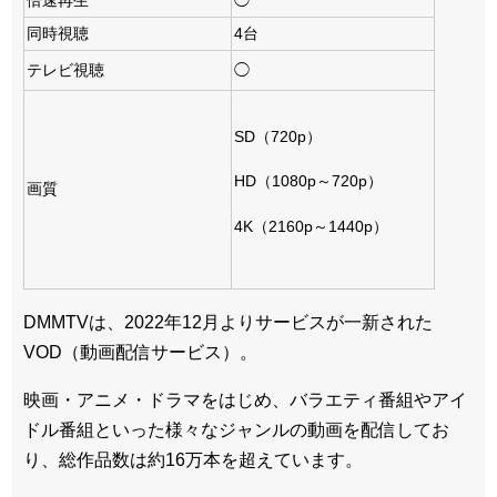
倍速再生
◯
同時視聴
4台
テレビ視聴
◯
SD（720p）
HD（1080p～720p）
画質
4K（2160p～1440p）
DMMTVは、2022年12月よりサービスが一新された
VOD（動画配信サービス）。
映画・アニメ・ドラマをはじめ、バラエティ番組やアイ
ドル番組といった様々なジャンルの動画を配信してお
り、総作品数は約16万本を超えています。