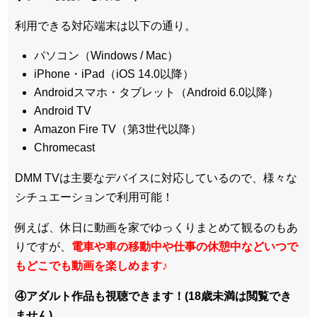
利用できる対応端末は以下の通り。
パソコン（Windows / Mac）
iPhone・iPad（iOS 14.0以降）
Androidスマホ・タブレット（Android 6.0以降）
Android TV
Amazon Fire TV（第3世代以降）
Chromecast
DMM TVは主要なデバイスに対応しているので、
様々な
シチュエーションで利用可能！
例えば、休日に動画を家でゆっくりまとめて観るのもあ
りですが、
電車や車の移動中や仕事の休憩中などいつで
もどこでも動画を楽しめます
♪
④アダルト作品も視聴できます！(18歳未満は閲覧でき
ません)