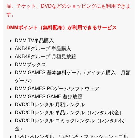
品、チケット、DVDなどのショッピングにも利用できま
す。
DMMポイント（無料配布）が利用できるサービス
DMM TV単品購入
AKB48グループ 単品購入
AKB48グループ 月額見放題
DMMブックス
DMM GAMES 基本無料ゲーム（アイテム購入、月額
ゲーム）
DMM GAMES PCゲーム/ソフトウェア
DMM GAMES GAME 遊び放題
DVD/CDレンタル 月額レンタル
DVD/CDレンタル 単品レンタル（レンタル代金）
DVD/CDレンタル コミックレンタル（レンタル代
金）
いろいろレンタル いろいろ・ファッション・ゴル