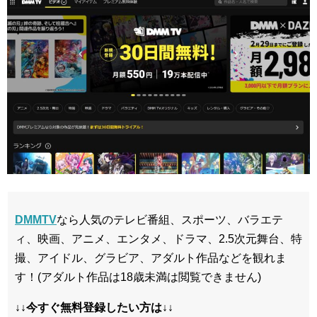
DMMTV
なら人気のテレビ番組、スポーツ、バラエテ
ィ、映画、アニメ、エンタメ、ドラマ、2.5次元舞台、特
撮、アイドル、グラビア、アダルト作品などを観れま
す！(アダルト作品は18歳未満は閲覧できません)
↓↓今すぐ無料登録したい方は↓↓