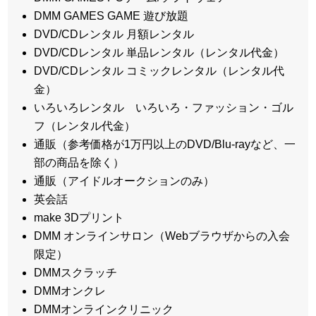
DMM GAMES GAME 遊び放題
DVD/CDレンタル 月額レンタル
DVD/CDレンタル 単品レンタル（レンタル代金）
DVD/CDレンタル コミックレンタル（レンタル代
金）
いろいろレンタル いろいろ・ファッション・ゴル
フ（レンタル代金）
通販（参考価格が1万円以上のDVD/Blu-rayなど、一
部の商品を除く）
通販（アイドルオークションのみ）
英会話
make 3Dプリント
DMM オンラインサロン（Webブラウザからの入会
限定）
DMMスクラッチ
DMMオンクレ
DMMオンラインクリニック