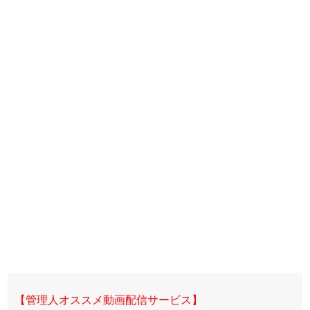
【管理人オススメ動画配信サービス】