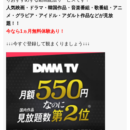
人気映画・ドラマ・韓国作品・音楽番組・歌番組・アニ
メ・グラビア・アイドル・アダルト作品などが見放
題！！
今なら1ヵ月無料体験あり！
↓↓↓今すぐ登録して観まくりましょう↓↓↓