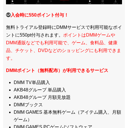
⑤
入会時に550ポイント付与！
無料トライアル登録時にDMMサービスで利用可能なポイ
ントに550pt付与されます。
ポイントはDMMゲームや
DMM通販などでも利用可能で、ゲーム、食料品、健康
品、チケット、DVDなどのショッピングにも利用できま
す。
DMMポイント（無料配布）が利用できるサービス
DMM TV単品購入
AKB48グループ 単品購入
AKB48グループ 月額見放題
DMMブックス
DMM GAMES 基本無料ゲーム（アイテム購入、月額
ゲーム）
DMM GAMES PCゲーム/ソフトウェア