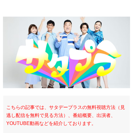
こちらの記事では、サタデープラスの無料視聴方法（見
逃し配信を無料で見る方法）、番組概要、出演者、
YOUTUBE動画などを紹介しております。