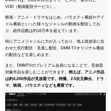
VOD（動画配信サービス）。
映画・アニメ・ドラマをはじめ、バラエティ番組やアイ
ドル番組といった様々なジャンルの動画を配信してお
り、総作品数は約16万本を超えています。
特にアニメジャンルに力が入っており、地上波放送に合
わせた先行配信・見逃し配信、DMM TVオリジナル番組
の配信などを楽しめます。
また、DMMTVのプレミアム会員になることで、見放題
対象作品を楽しむことができます。
例えば、アニメ作品
は約4,200作品が見放題です。特撮、2.5次元舞台、ドラ
マ、映画、バラエティなども豊富です。