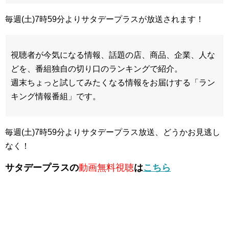
毎週(土)7時59分よりサタデープラスが放送されます！
視聴者が今気になる情報、話題の店、商品、企業、人な
どを、番組独自の切り口のランキングで紹介。
週末ちょっと試してみたくなる情報をお届けする「ラン
キング情報番組」です。
毎週(土)7時59分よりサタデープラス放送、どうかお見逃し
なく！
サタデープラスの
動画無料視聴
は
こちら