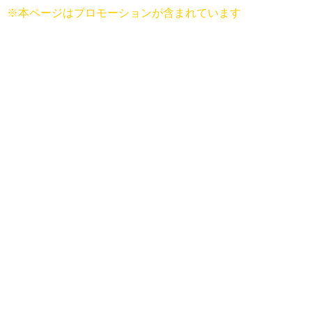
※本ページはプロモーションが含まれています