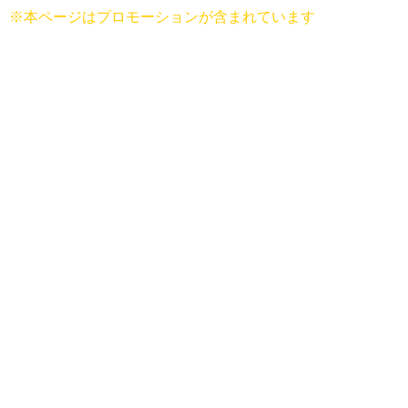
※本ページはプロモーションが含まれています