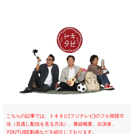
こちらの記事では、トキタビ(フジテレビ)のフル視聴方
法（見逃し配信を見る方法）、番組概要、出演者、
YOUTUBE動画などを紹介しております。