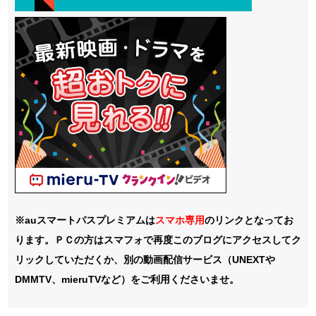
※auスマートパスプレミアムは
スマホ
専用
のリンクとなってお
ります。ＰＣの方はスマフォで再度このブログにアクセスしてク
リックしていただくか、別の動画配信サービス（UNEXTや
DMMTV、mieruTVなど）をご利用くださいませ。