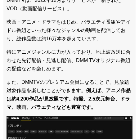
DMMTVは、2022年12月よりサービスが一新された
VOD（動画配信サービス）。
映画・アニメ・ドラマをはじめ、バラエティ番組やアイ
ドル番組といった様々なジャンルの動画を配信してお
り、総作品数は約16万本を超えています。
特にアニメジャンルに力が入っており、地上波放送に合
わせた先行配信・見逃し配信、DMM TVオリジナル番組
の配信などを楽しめます。
また、DMMTVのプレミアム会員になることで、見放題
対象作品を楽しむことができます。
例えば、アニメ作品
は約4,200作品が見放題です。特撮、2.5次元舞台、ドラ
マ、映画、バラエティなども豊富です。