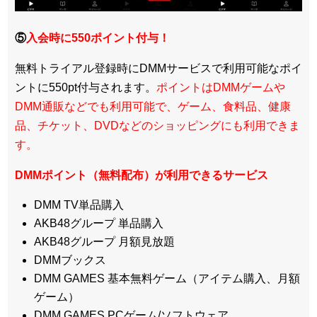
⑤
入会時に550ポイント付与！
無料トライアル登録時にDMMサービスで利用可能なポイ
ントに550pt付与されます。
ポイントはDMMゲームや
DMM通販などでも利用可能で、ゲーム、食料品、健康
品、チケット、DVDなどのショッピングにも利用できま
す。
DMMポイント（無料配布）が利用できるサービス
DMM TV単品購入
AKB48グループ 単品購入
AKB48グループ 月額見放題
DMMブックス
DMM GAMES 基本無料ゲーム（アイテム購入、月額
ゲーム）
DMM GAMES PCゲーム/ソフトウェア