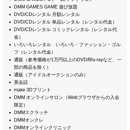
DMM GAMES GAME 遊び放題
DVD/CDレンタル 月額レンタル
DVD/CDレンタル 単品レンタル（レンタル代金）
DVD/CDレンタル コミックレンタル（レンタル代
金）
いろいろレンタル いろいろ・ファッション・ゴル
フ（レンタル代金）
通販（参考価格が1万円以上のDVD/Blu-rayなど、一
部の商品を除く）
通販（アイドルオークションのみ）
英会話
make 3Dプリント
DMM オンラインサロン（Webブラウザからの入会
限定）
DMMスクラッチ
DMMオンクレ
DMMオンラインクリニック