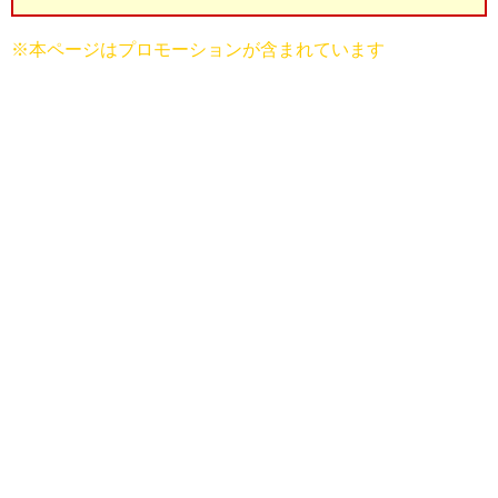
※本ページはプロモーションが含まれています