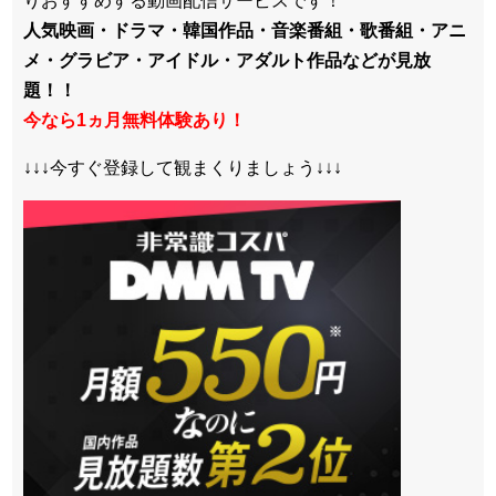
りおすすめする動画配信サービスです！
人気映画・ドラマ・韓国作品・音楽番組・歌番組・アニ
メ・グラビア・アイドル・アダルト作品などが見放
題！！
今なら1ヵ月無料体験あり！
↓↓↓今すぐ登録して観まくりましょう↓↓↓