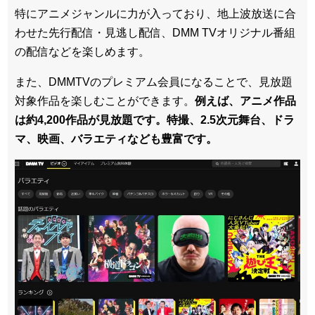
特にアニメジャンルに力が入っており、地上波放送に合
わせた先行配信・見逃し配信、DMM TVオリジナル番組
の配信などを楽しめます。
また、DMMTVのプレミアム会員になることで、見放題
対象作品を楽しむことができます。
例えば、アニメ作品
は約4,200作品が見放題です。特撮、2.5次元舞台、ドラ
マ、映画、バラエティなども豊富です。