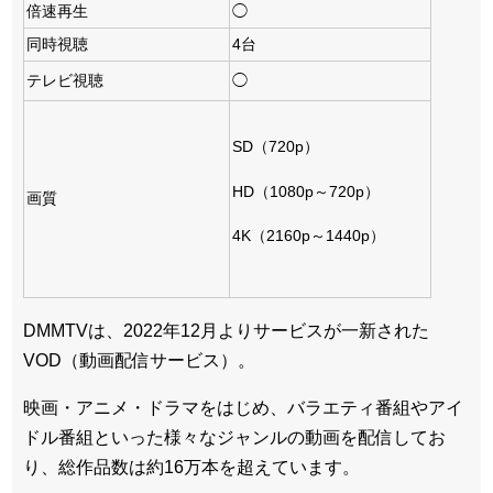
倍速再生
◯
同時視聴
4台
テレビ視聴
◯
SD（720p）
HD（1080p～720p）
画質
4K（2160p～1440p）
DMMTVは、2022年12月よりサービスが一新された
VOD（動画配信サービス）。
映画・アニメ・ドラマをはじめ、バラエティ番組やアイ
ドル番組といった様々なジャンルの動画を配信してお
り、総作品数は約16万本を超えています。