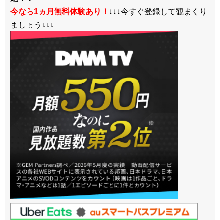
今なら1ヵ月無料体験あり！
↓↓↓今すぐ登録して観まくり
ましょう↓↓↓