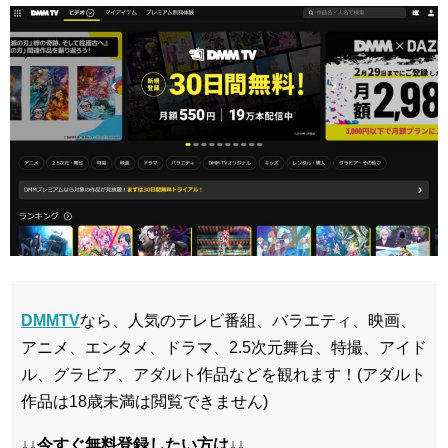
DMMTV
なら、人気のテレビ番組、バラエティ、映画、
アニメ、エンタメ、ドラマ、2.5次元舞台、特撮、アイド
ル、グラビア、アダルト作品などを観れます！(アダルト
作品は18歳未満は閲覧できません)
↓↓今すぐ無料登録したい方は↓↓