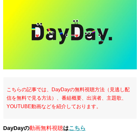
こちらの記事では、DayDayの無料視聴方法（見逃し配
信を無料で見る方法）、番組概要、出演者、主題歌、
YOUTUBE動画などを紹介しております。
DayDayの
動画無料視聴
は
こちら