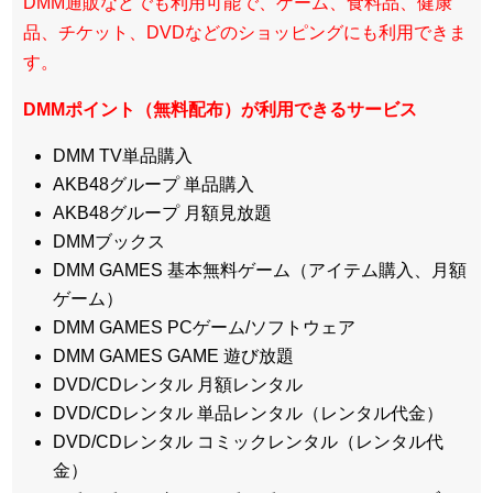
DMM通販などでも利用可能で、ゲーム、食料品、健康
品、チケット、DVDなどのショッピングにも利用できま
す。
DMMポイント（無料配布）が利用できるサービス
DMM TV単品購入
AKB48グループ 単品購入
AKB48グループ 月額見放題
DMMブックス
DMM GAMES 基本無料ゲーム（アイテム購入、月額
ゲーム）
DMM GAMES PCゲーム/ソフトウェア
DMM GAMES GAME 遊び放題
DVD/CDレンタル 月額レンタル
DVD/CDレンタル 単品レンタル（レンタル代金）
DVD/CDレンタル コミックレンタル（レンタル代
金）