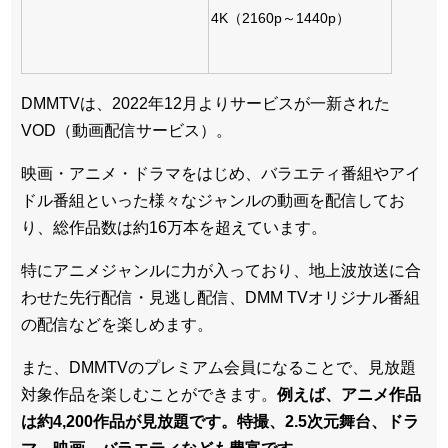
4K（2160p～1440p）
DMMTVは、2022年12月よりサービスが一新された
VOD（動画配信サービス）。
映画・アニメ・ドラマをはじめ、バラエティ番組やアイ
ドル番組といった様々なジャンルの動画を配信してお
り、総作品数は約16万本を超えています。
特にアニメジャンルに力が入っており、地上波放送に合
わせた先行配信・見逃し配信、DMM TVオリジナル番組
の配信などを楽しめます。
また、DMMTVのプレミアム会員になることで、見放題
対象作品を楽しむことができます。
例えば、アニメ作品
は約4,200作品が見放題です。特撮、2.5次元舞台、ドラ