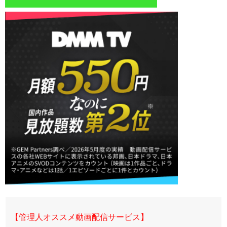
【管理人オススメ動画配信サービス】