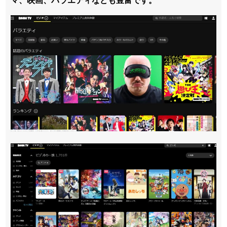
マ、映画、バラエティなども豊富です。