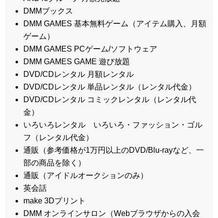
DMMブックス
DMM GAMES 基本無料ゲーム（アイテム購入、月額
ゲーム）
DMM GAMES PCゲーム/ソフトウェア
DMM GAMES GAME 遊び放題
DVD/CDレンタル 月額レンタル
DVD/CDレンタル 単品レンタル（レンタル代金）
DVD/CDレンタル コミックレンタル（レンタル代
金）
いろいろレンタル いろいろ・ファッション・ゴル
フ（レンタル代金）
通販（参考価格が1万円以上のDVD/Blu-rayなど、一
部の商品を除く）
通販（アイドルオークションのみ）
英会話
make 3Dプリント
DMM オンラインサロン（Webブラウザからの入会