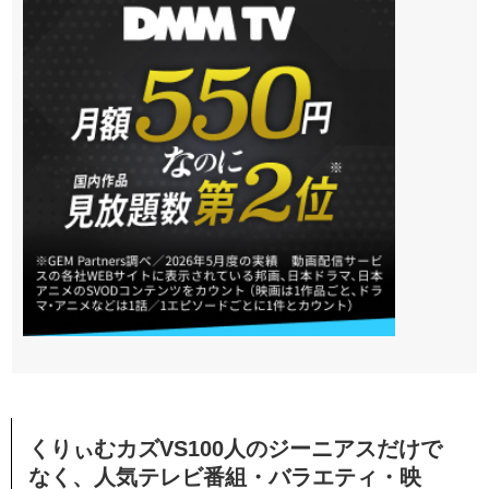
くりぃむカズVS100人のジーニアスだけで
なく、人気テレビ番組・バラエティ・映