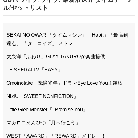
ル/セットリスト
SEKAI NO OWARI「タイムマシン」「Habit」「最高到
達点」 「ターコイズ」 メドレー
大泉洋「ふわり」GLAY TAKUROが楽曲提供
LE SSERAFIM「EASY」
Omoinotake「幾億光年」ドラマEye Love You主題歌
NiziU「SWEET NONFICTION」
Little Glee Monster「I Promise You」
マカロニえんぴつ「月へ行こう」
WEST.「AWARD」「REWARD」メドレー！