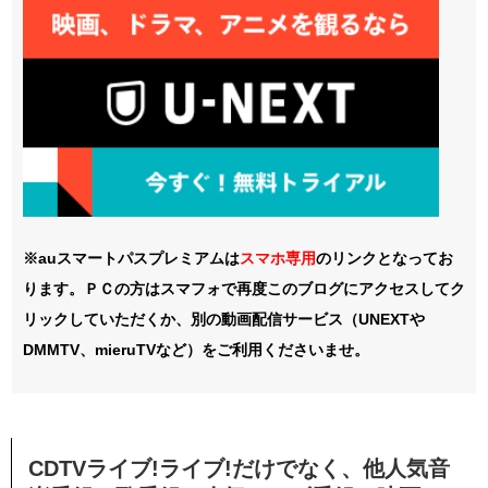
※auスマートパスプレミアムは
スマホ
専用
のリンクとなってお
ります。ＰＣの方はスマフォで再度このブログにアクセスしてク
リックしていただくか、別の動画配信サービス（UNEXTや
DMMTV、mieruTVなど）をご利用くださいませ。
CDTVライブ!ライブ!だけでなく、他人気音