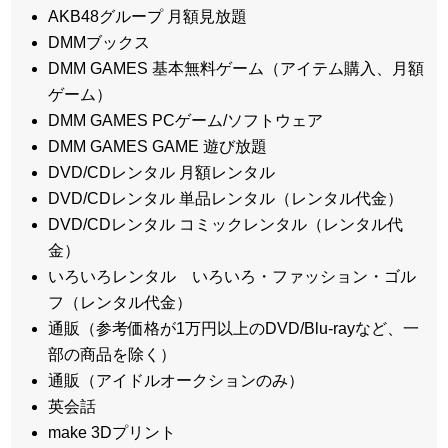
AKB48グループ 月額見放題
DMMブックス
DMM GAMES 基本無料ゲーム（アイテム購入、月額
ゲーム）
DMM GAMES PCゲーム/ソフトウェア
DMM GAMES GAME 遊び放題
DVD/CDレンタル 月額レンタル
DVD/CDレンタル 単品レンタル（レンタル代金）
DVD/CDレンタル コミックレンタル（レンタル代
金）
いろいろレンタル いろいろ・ファッション・ゴル
フ（レンタル代金）
通販（参考価格が1万円以上のDVD/Blu-rayなど、一
部の商品を除く）
通販（アイドルオークションのみ）
英会話
make 3Dプリント