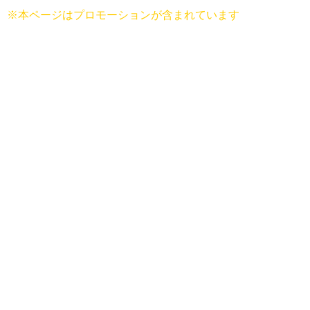
※本ページはプロモーションが含まれています