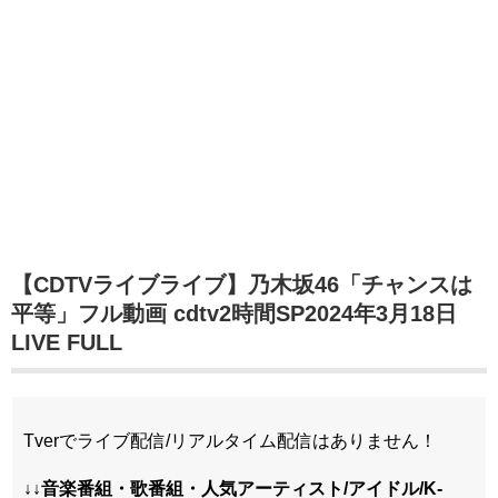
【CDTVライブライブ】乃木坂46「チャンスは
平等」フル動画 cdtv2時間SP2024年3月18日
LIVE FULL
Tverでライブ配信/リアルタイム配信はありません！
↓↓音楽番組・歌番組・人気アーティスト/アイドル/K-