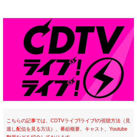
こちらの記事では、CDTVライブ!ライブ!の視聴方法（見
逃し配信を見る方法）、番組概要、キャスト、Youtube