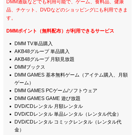
DMM通販などでも利用可能で、ゲーム、食料品、健康
品、チケット、DVDなどのショッピングにも利用できま
す。
DMMポイント（無料配布）が利用できるサービス
DMM TV単品購入
AKB48グループ 単品購入
AKB48グループ 月額見放題
DMMブックス
DMM GAMES 基本無料ゲーム（アイテム購入、月額
ゲーム）
DMM GAMES PCゲーム/ソフトウェア
DMM GAMES GAME 遊び放題
DVD/CDレンタル 月額レンタル
DVD/CDレンタル 単品レンタル（レンタル代金）
DVD/CDレンタル コミックレンタル（レンタル代
金）