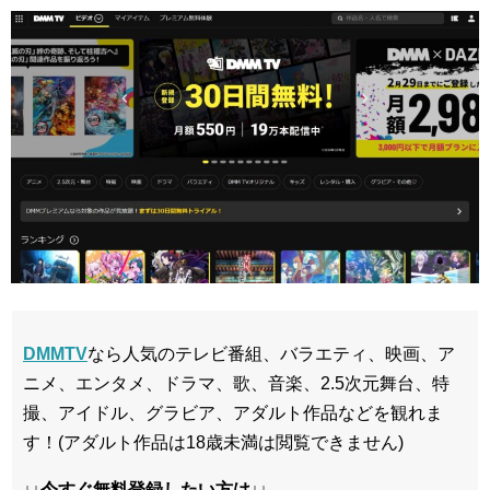
DMMTV
なら人気のテレビ番組、バラエティ、映画、ア
ニメ、エンタメ、ドラマ、歌、音楽、2.5次元舞台、特
撮、アイドル、グラビア、アダルト作品などを観れま
す！(アダルト作品は18歳未満は閲覧できません)
↓↓今すぐ無料登録したい方は↓↓