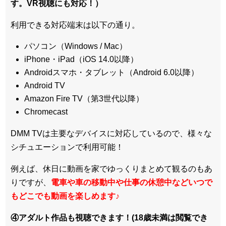
す。VR視聴にも対応！）
利用できる対応端末は以下の通り。
パソコン（Windows / Mac）
iPhone・iPad（iOS 14.0以降）
Androidスマホ・タブレット（Android 6.0以降）
Android TV
Amazon Fire TV（第3世代以降）
Chromecast
DMM TVは主要なデバイスに対応しているので、
様々な
シチュエーションで利用可能！
例えば、休日に動画を家でゆっくりまとめて観るのもあ
りですが、
電車や車の移動中や仕事の休憩中などいつで
もどこでも動画を楽しめます
♪
④アダルト作品も視聴できます！(18歳未満は閲覧でき