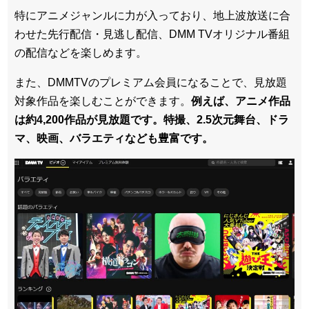
特にアニメジャンルに力が入っており、地上波放送に合
わせた先行配信・見逃し配信、DMM TVオリジナル番組
の配信などを楽しめます。
また、DMMTVのプレミアム会員になることで、見放題
対象作品を楽しむことができます。
例えば、アニメ作品
は約4,200作品が見放題です。特撮、2.5次元舞台、ドラ
マ、映画、バラエティなども豊富です。