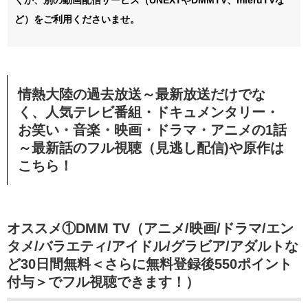
ど）をご利用くださいませ。
情熱大陸の過去放送～最新放送だけでな
く、人気テレビ番組・ドキュメンタリー・
お笑い・音楽・映画・ドラマ・アニメの1話
～最新話のフル視聴（見逃し配信)や原作は
こちら！
オススメ①DMM TV（アニメ/映画/ドラマ/エン
タメ/バラエティ/アイドル/グラビア/アダルトな
ど30日間無料＜さらに無料登録後550ポイント
付与＞でフル視聴できます！）