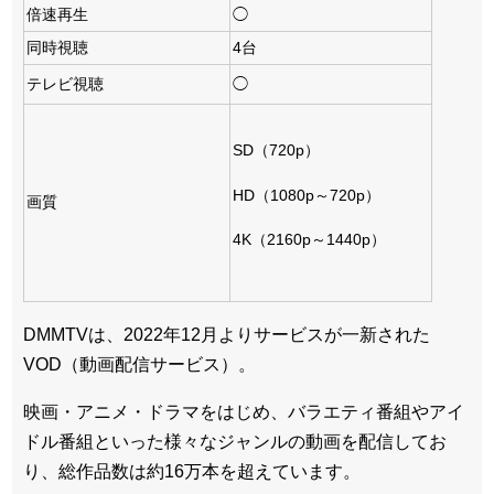
倍速再生
◯
同時視聴
4台
テレビ視聴
◯
SD（720p）
HD（1080p～720p）
画質
4K（2160p～1440p）
DMMTVは、2022年12月よりサービスが一新された
VOD（動画配信サービス）。
映画・アニメ・ドラマをはじめ、バラエティ番組やアイ
ドル番組といった様々なジャンルの動画を配信してお
り、総作品数は約16万本を超えています。