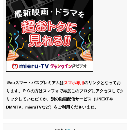
※auスマートパスプレミアムは
スマホ
専用
のリンクとなってお
ります。ＰＣの方はスマフォで再度このブログにアクセスしてク
リックしていただくか、別の動画配信サービス（UNEXTや
DMMTV、mieruTVなど）をご利用くださいませ。