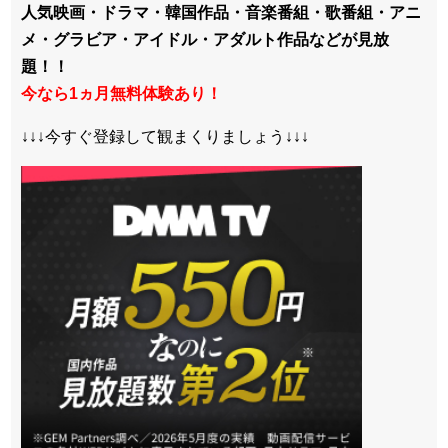
人気映画・ドラマ・韓国作品・音楽番組・歌番組・アニ
メ・グラビア・アイドル・アダルト作品などが見放
題！！
今なら1ヵ月無料体験あり！
↓↓↓今すぐ登録して観まくりましょう↓↓↓