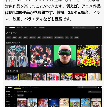
対象作品を楽しむことができます。
例えば、アニメ作品
は約4,200作品が見放題です。特撮、2.5次元舞台、ドラ
マ、映画、バラエティなども豊富です。