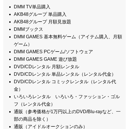
DMM TV単品購入
AKB48グループ 単品購入
AKB48グループ 月額見放題
DMMブックス
DMM GAMES 基本無料ゲーム（アイテム購入、月額
ゲーム）
DMM GAMES PCゲーム/ソフトウェア
DMM GAMES GAME 遊び放題
DVD/CDレンタル 月額レンタル
DVD/CDレンタル 単品レンタル（レンタル代金）
DVD/CDレンタル コミックレンタル（レンタル代
金）
いろいろレンタル いろいろ・ファッション・ゴル
フ（レンタル代金）
通販（参考価格が1万円以上のDVD/Blu-rayなど、一
部の商品を除く）
通販（アイドルオークションのみ）