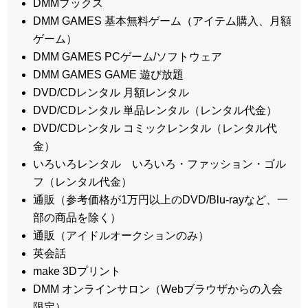
DMMブックス
DMM GAMES 基本無料ゲーム（アイテム購入、月額
ゲーム）
DMM GAMES PCゲーム/ソフトウェア
DMM GAMES GAME 遊び放題
DVD/CDレンタル 月額レンタル
DVD/CDレンタル 単品レンタル（レンタル代金）
DVD/CDレンタル コミックレンタル（レンタル代
金）
いろいろレンタル いろいろ・ファッション・ゴル
フ（レンタル代金）
通販（参考価格が1万円以上のDVD/Blu-rayなど、一
部の商品を除く）
通販（アイドルオークションのみ）
英会話
make 3Dプリント
DMM オンラインサロン（Webブラウザからの入会
限定）