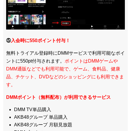
⑤
入会時に550ポイント付与！
無料トライアル登録時にDMMサービスで利用可能なポイ
ントに550pt付与されます。
ポイントはDMMゲームや
DMM通販などでも利用可能で、ゲーム、食料品、健康
品、チケット、DVDなどのショッピングにも利用できま
す。
DMMポイント（無料配布）が利用できるサービス
DMM TV単品購入
AKB48グループ 単品購入
AKB48グループ 月額見放題