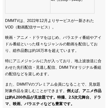
DMMTVは、2022年12月よりサービスが一新された
VOD（動画配信サービス）。
映画・アニメ・ドラマをはじめ、バラエティ番組やアイ
ドル番組といった様々なジャンルの動画を配信してお
り、総作品数は約16万本を超えています。
特にアニメジャンルに力が入っており、地上波放送に合
わせた先行配信・見逃し配信、DMM TVオリジナル番組
の配信などを楽しめます。
また、DMMTVのプレミアム会員になることで、見放題
対象作品を楽しむことができます。
例えば、アニメ作品
は約4,200作品が見放題です。特撮、2.5次元舞台、ドラ
マ、映画、バラエティなども豊富です。