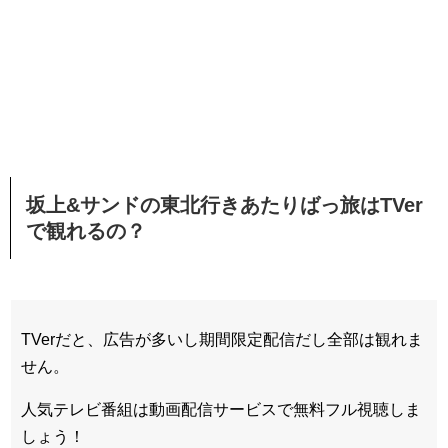
坂上&サンドの東北行きあたりばっ旅はTVer
で観れるの？
TVerだと、広告が多いし期間限定配信だし全部は観れま
せん。
人気テレビ番組は動画配信サービスで無料フル視聴しま
しょう！