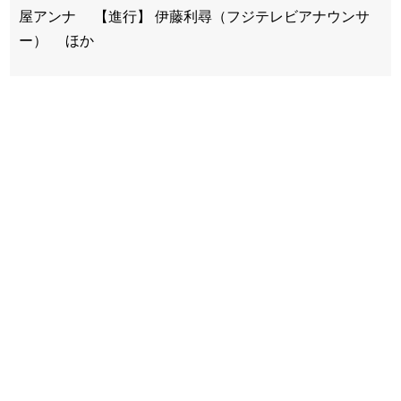
屋アンナ 【進行】 伊藤利尋（フジテレビアナウンサ
ー） ほか