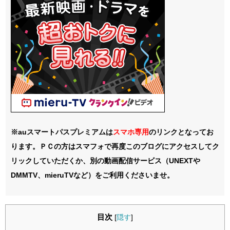
※auスマートパスプレミアムは
スマホ
専用
のリンクとなってお
ります。ＰＣの方はスマフォで再度このブログにアクセスしてク
リックしていただくか、別の動画配信サービス（UNEXTや
DMMTV、mieruTVなど）をご利用くださいませ。
目次
[
隠す
]