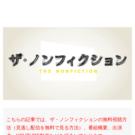
こちらの記事では、ザ・ノンフィクションの無料視聴方
法（見逃し配信を無料で見る方法）、番組概要、出演