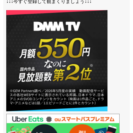
↓↓↓今すぐ登録して観まくりましょう↓↓↓