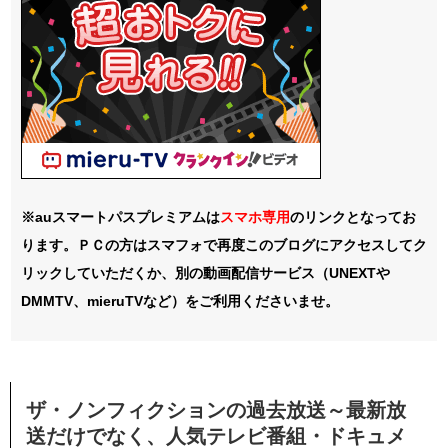
※auスマートパスプレミアムは
スマホ
専用
のリンクとなってお
ります。ＰＣの方はスマフォで再度このブログにアクセスしてク
リックしていただくか、別の動画配信サービス（UNEXTや
DMMTV、mieruTVなど）をご利用くださいませ。
ザ・ノンフィクションの過去放送～最新放
送だけでなく、人気テレビ番組・ドキュメ