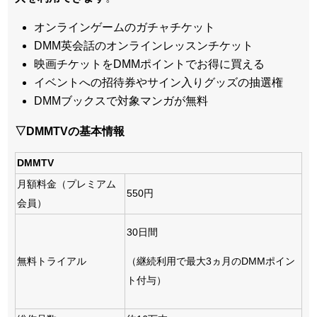
オンラインゲームのガチャチケット
DMM英会話のオンラインレッスンチケット
映画チケットをDMMポイントでお得に買える
イベントへの招待券やサイン入りグッズの抽選権
DMMブックスで対象マンガが無料
▽DMMTVの基本情報
DMMTV
月額料金（プレミアム
550円
会員）
30日間
（継続利用で最大3ヵ月のDMMポイン
無料トライアル
ト付与）