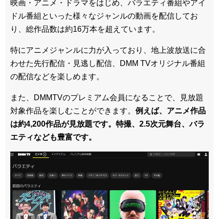
映画・アニメ・ドラマをはじめ、バラエティ番組やアイ
ドル番組といった様々なジャンルの動画を配信してお
り、総作品数は約16万本を超えています。
特にアニメジャンルに力が入っており、地上波放送に合
わせた先行配信・見逃し配信、DMM TVオリジナル番組
の配信などを楽しめます。
また、DMMTVのプレミアム会員になることで、見放題
対象作品を楽しむことができます。
例えば、アニメ作品
は約4,200作品が見放題です。特撮、2.5次元舞台、バラ
エティなども豊富です。