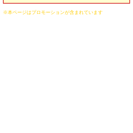
※本ページはプロモーションが含まれています