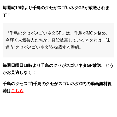
毎週㈰19時より千鳥のクセがスゴいネタGPが放送されま
す！
『千鳥のクセがスゴいネタGP』は、千鳥がMCを務め、
今輝く人気芸人たちが、普段披露しているネタとは一味
違う“クセがスゴいネタ”を披露する番組。
毎週日曜日19時より千鳥のクセがスゴいネタGP放送、どう
かお見逃しなく！
千鳥のクセスゴ(千鳥のクセがスゴいネタGP)の動画無料視
聴は
こちら