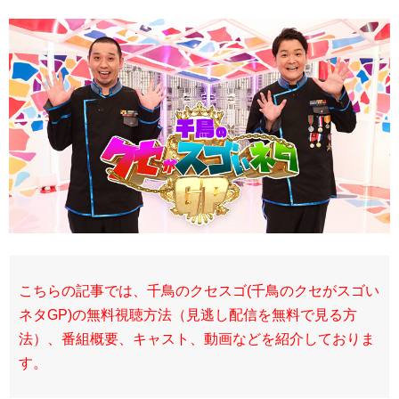
こちらの記事では、千鳥のクセスゴ(千鳥のクセがスゴい
ネタGP)の無料視聴方法（見逃し配信を無料で見る方
法）、番組概要、キャスト、動画などを紹介しておりま
す。