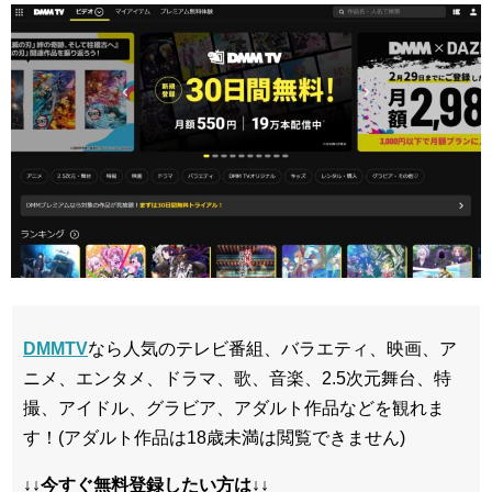
DMMTV
なら人気のテレビ番組、バラエティ、映画、ア
ニメ、エンタメ、ドラマ、歌、音楽、2.5次元舞台、特
撮、アイドル、グラビア、アダルト作品などを観れま
す！(アダルト作品は18歳未満は閲覧できません)
↓↓今すぐ無料登録したい方は↓↓