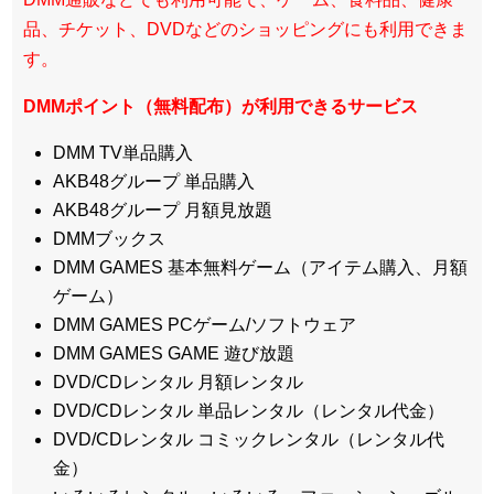
品、チケット、DVDなどのショッピングにも利用できま
す。
DMMポイント（無料配布）が利用できるサービス
DMM TV単品購入
AKB48グループ 単品購入
AKB48グループ 月額見放題
DMMブックス
DMM GAMES 基本無料ゲーム（アイテム購入、月額
ゲーム）
DMM GAMES PCゲーム/ソフトウェア
DMM GAMES GAME 遊び放題
DVD/CDレンタル 月額レンタル
DVD/CDレンタル 単品レンタル（レンタル代金）
DVD/CDレンタル コミックレンタル（レンタル代
金）