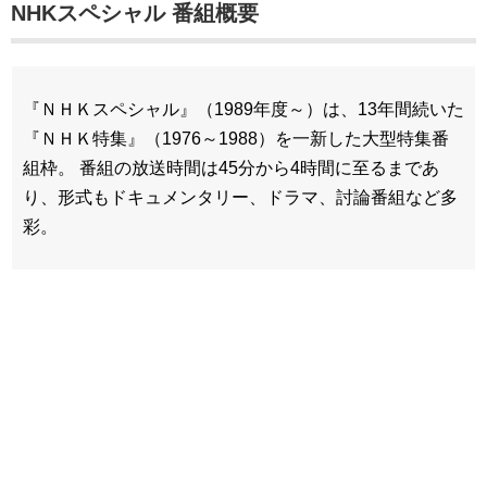
NHKスペシャル 番組概要
『ＮＨＫスペシャル』（1989年度～）は、13年間続いた
『ＮＨＫ特集』（1976～1988）を一新した大型特集番
組枠。 番組の放送時間は45分から4時間に至るまであ
り、形式もドキュメンタリー、ドラマ、討論番組など多
彩。