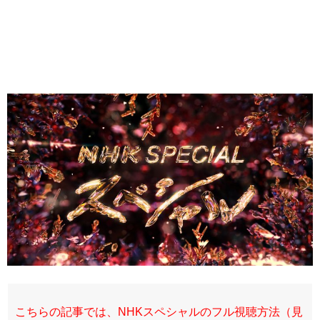
こちらの記事では、NHKスペシャルのフル視聴方法（見