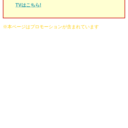
TVはこちら!
※本ページはプロモーションが含まれています