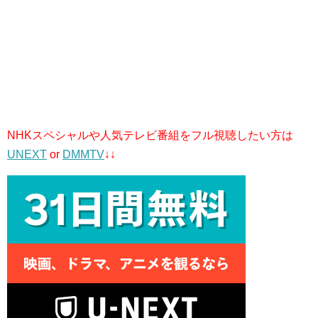
NHKスペシャルや人気テレビ番組をフル視聴したい方は
UNEXT
or
DMMTV
↓↓