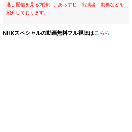
逃し配信を見る方法）、あらすじ、出演者、動画などを
紹介しております。
NHKスペシャルの動画無料フル視聴は
こちら