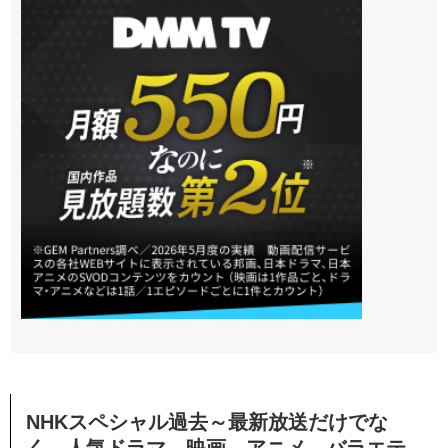
NHKスペシャル過去～最新放送だけでな