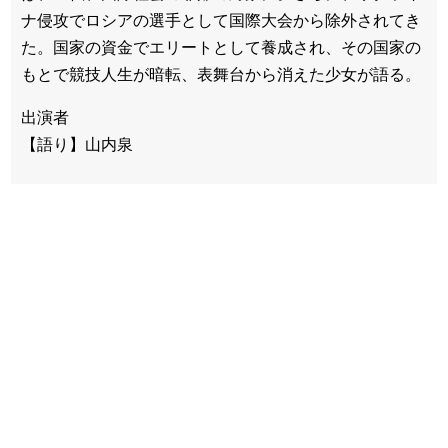
ナ侵攻でロシアの選手として国際大会から除外されてき
た。国家の資金でエリートとして養成され、その国家の
もとで競技人生が暗転、表舞台から消えた少女が語る。
出演者
【語り】山内泉