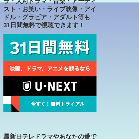
ラ・大河ドラマ・音楽・アーティ
スト・お笑い・ライブ映像・アイ
ドル・グラビア・アダルト等も
31日間無料で視聴できます！
最新日テレドラマやあなたの番で