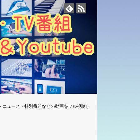
・ニュース・特別番組などの動画をフル視聴し