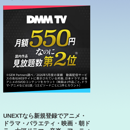
UNEXTなら新規登録でアニメ・
ドラマ・バラエティ・映画・朝ド