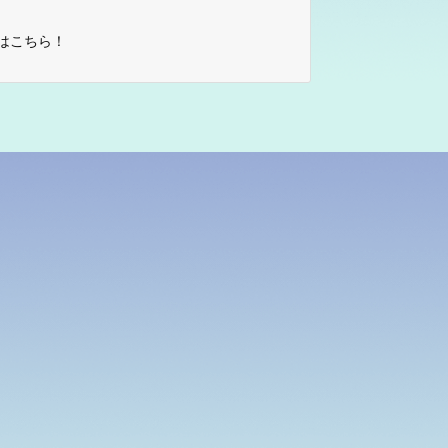
はこちら！