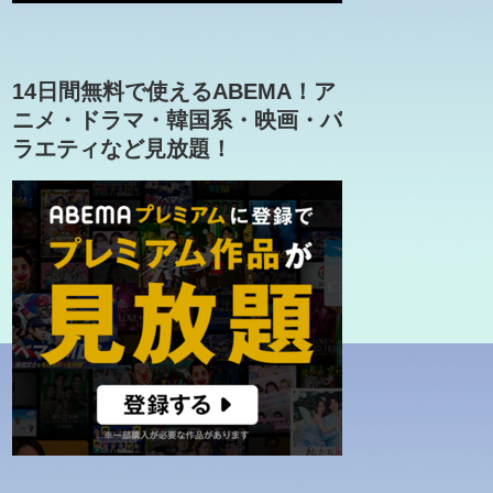
14日間無料で使えるABEMA！ア
ニメ・ドラマ・韓国系・映画・バ
ラエティなど見放題！