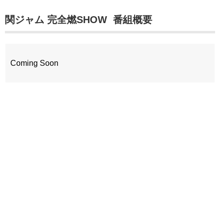
関ジャム 完全燃SHOW 番組概要
Coming Soon