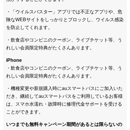
・「ウイルスバスター」アプリでは不正なアプリや、危
険なWEBサイトをしっかりとブロックし、ウイルス感染
を防止してくれます。
・飲食店やコンビニのクーポン、ライブチケット等、う
れしい会員限定特典がたくさんあります。
iPhone
・飲食店やコンビニのクーポン、ライブチケット等、う
れしい会員限定特典がたくさんあります。
・機種変更や新規購入時にauスマートパスにご加入いた
だき、継続してauスマートパスをご利用しているお客様
は、スマホ水濡れ・故障時に修理代金サポートを受ける
ことができます。
いつまでも無料キャンペーン期間があるとは限らないの