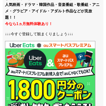
人気映画・ドラマ・韓国作品・音楽番組・歌番組・アニ
メ・グラビア・アイドル・アダルト作品などが見放
題！！
今なら1ヵ月無料体験あり！
↓↓↓今すぐ登録して観まくりましょう↓↓↓