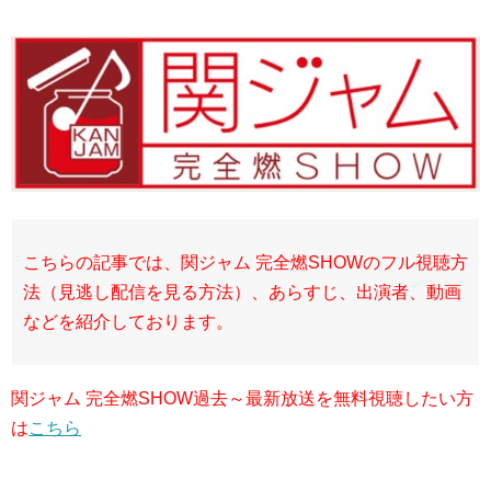
こちらの記事では、関ジャム 完全燃SHOWのフル視聴方
法（見逃し配信を見る方法）、あらすじ、出演者、動画
などを紹介しております。
関ジャム 完全燃SHOW過去～最新放送を無料視聴したい方
は
こちら