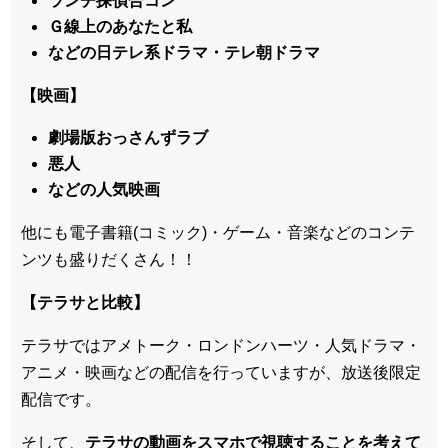
ランチ探偵合コン
Ｇ線上のあなたと私
などの日テレ系ドラマ・テレ朝ドラマ
【映画】
劇場版おっさんずラブ
悪人
などの人気映画
他にも電子書籍(コミック)・ゲーム・音楽などのコンテ
ンツも盛りだくさん！！
【テラサと比較】
テラサではアメトーク・ロンドンハーツ・人気ドラマ・
アニメ・映画などの配信を行っていますが、放送後限定
配信です。
そして、
テラサの動画をスマホで視聴することを考えて