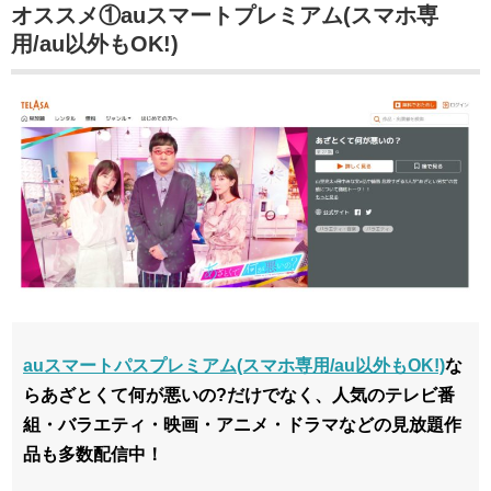
オススメ①auスマートプレミアム(スマホ専
用/au以外もOK!)
auスマートパスプレミアム(スマホ専用/au以外もOK!)
な
らあざとくて何が悪いの?だけでなく、人気のテレビ番
組・バラエティ・映画・アニメ・ドラマなどの見放題作
品も多数配信中！