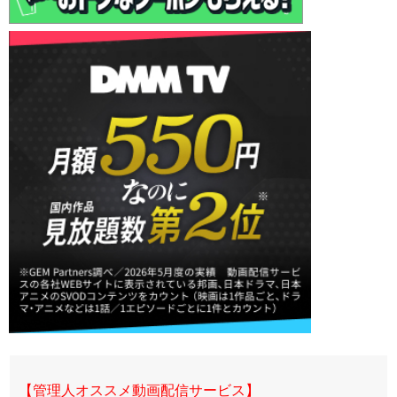
【管理人オススメ動画配信サービス】