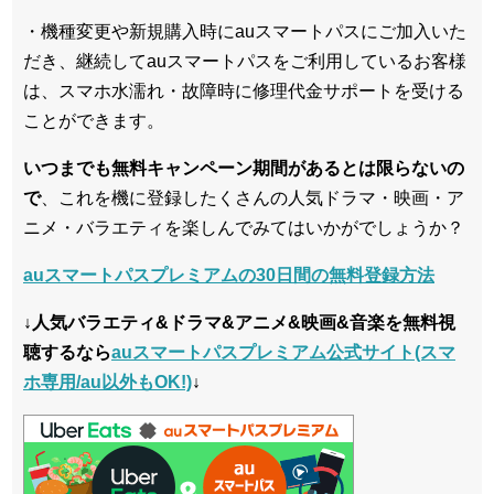
・機種変更や新規購入時にauスマートパスにご加入いた
だき、継続してauスマートパスをご利用しているお客様
は、スマホ水濡れ・故障時に修理代金サポートを受ける
ことができます。
いつまでも無料キャンペーン期間があるとは限らないの
で
、これを機に登録したくさんの人気ドラマ・映画・ア
ニメ・バラエティを楽しんでみてはいかがでしょうか？
auスマートパスプレミアムの30日間の無料登録方法
↓人気バラエティ&ドラマ&アニメ&映画&音楽を無料視
聴するなら
auスマートパスプレミアム公式サイト(スマ
ホ専用/au以外もOK!)
↓