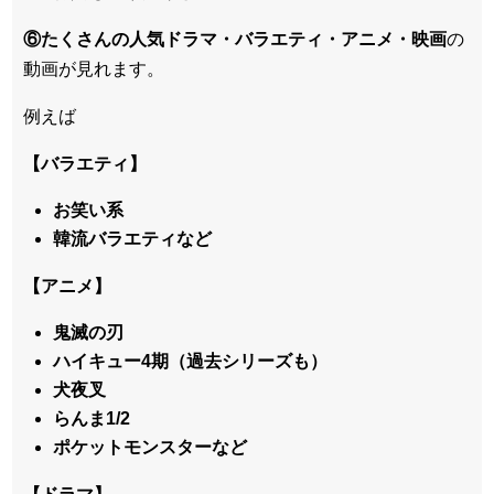
⑥たくさんの人気ドラマ・バラエティ・アニメ・映画
の
動画が見れます。
例えば
【バラエティ】
お笑い系
韓流バラエティなど
【アニメ】
鬼滅の刃
ハイキュー4期（過去シリーズも）
犬夜叉
らんま1/2
ポケットモンスターなど