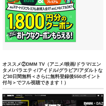
オススメ②DMM TV（アニメ/映画/ドラマ/エン
タメ/バラエティ/アイドル/グラビア/アダルトな
ど30日間無料＜さらに無料登録後550ポイント
付与＞でフル視聴できます！）