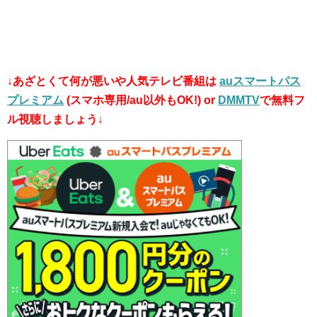
↓あざとくて何が悪いや人気テレビ番組は
auスマートパス
プレミアム
(スマホ専用/au以外もOK!) or
DMMTV
で無料フ
ル視聴しましょう↓