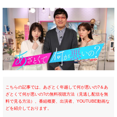
こちらの記事では、あざとく年越して何が悪いの?＆あ
ざとくて何が悪いの?の無料視聴方法（見逃し配信を無
料で見る方法）、番組概要、出演者、YOUTUBE動画な
どを紹介しております。