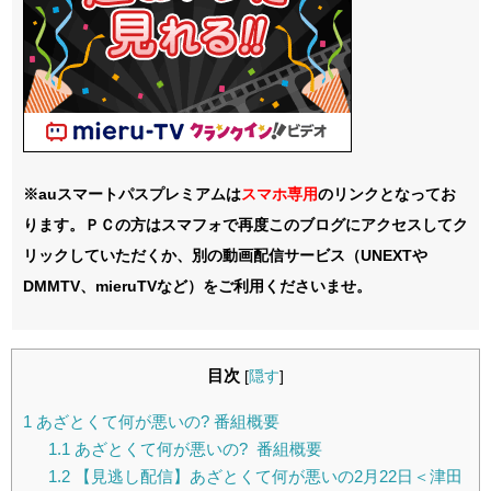
※auスマートパスプレミアムは
スマホ
専用
のリンクとなってお
ります。ＰＣの方はスマフォで再度このブログにアクセスしてク
リックしていただくか、別の動画配信サービス（UNEXTや
DMMTV、mieruTVなど）をご利用くださいませ。
目次
[
隠す
]
1
あざとくて何が悪いの? 番組概要
1.1
あざとくて何が悪いの? 番組概要
1.2
【見逃し配信】あざとくて何が悪いの2月22日＜津田