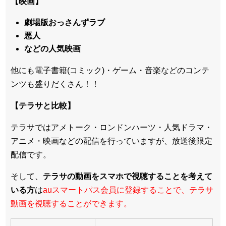
【映画】
劇場版おっさんずラブ
悪人
などの人気映画
他にも電子書籍(コミック)・ゲーム・音楽などのコンテ
ンツも盛りだくさん！！
【テラサと比較】
テラサではアメトーク・ロンドンハーツ・人気ドラマ・
アニメ・映画などの配信を行っていますが、放送後限定
配信です。
そして、
テラサの動画をスマホで視聴することを考えて
いる方
は
auスマートパス会員に登録することで、テラサ
動画を視聴することができます。