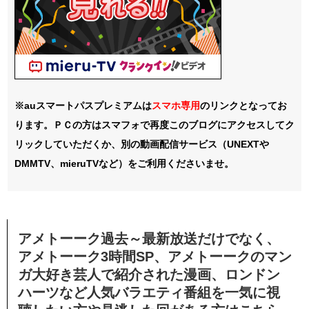
※auスマートパスプレミアムは
スマホ
専用
のリンクとなってお
ります。ＰＣの方はスマフォで再度このブログにアクセスしてク
リックしていただくか、別の動画配信サービス（UNEXTや
DMMTV、mieruTVなど）をご利用くださいませ。
アメトーーク過去～最新放送
だけでなく、
アメトーーク3時間SP、
アメトーークのマン
ガ大好き芸人で紹介された漫画、
ロンドン
ハーツなど人気バラエティ番組
を一気に視