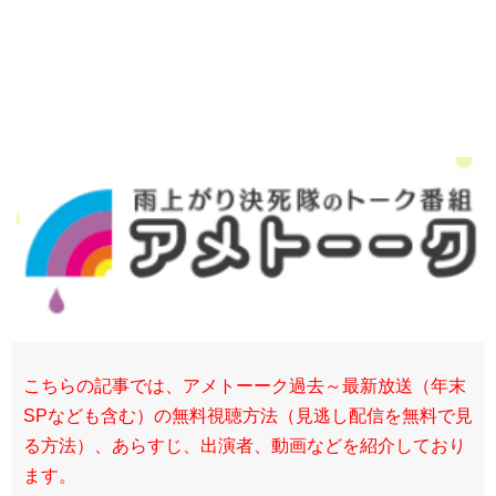
こちらの記事では、アメトーーク過去～最新放送（年末
SPなども含む）の無料視聴方法（見逃し配信を無料で見
る方法）、あらすじ、出演者、動画などを紹介しており
ます。