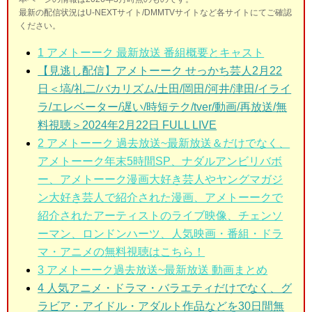
最新の配信状況はU-NEXTサイト/DMMTVサイトなど各サイトにてご確認
ください。
1
アメトーーク 最新放送 番組概要とキャスト
【見逃し配信】アメトーーク せっかち芸人2月22
日＜塙/礼二/バカリズム/土田/岡田/河井/津田/イライ
ラ/エレベーター/遅い/時短テク/tver/動画/再放送/無
料視聴＞2024年2月22日 FULL LIVE
2
アメトーーク 過去放送~最新放送＆だけでなく、
アメトーーク年末5時間SP、ナダルアンビリバボ
ー、アメトーーク漫画大好き芸人やヤングマガジ
ン大好き芸人で紹介された漫画、アメトーークで
紹介されたアーティストのライブ映像、チェンソ
ーマン、ロンドンハーツ、人気映画・番組・ドラ
マ・アニメの無料視聴はこちら！
3
アメトーーク過去放送~最新放送 動画まとめ
4 人気アニメ・ドラマ・バラエティだけでなく、グ
ラビア・アイドル・アダルト作品などを30日間無