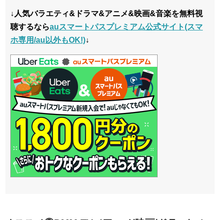
↓人気バラエティ&ドラマ&アニメ&映画&音楽を無料視
聴するなら
auスマートパスプレミアム公式サイト(スマ
ホ専用/au以外もOK!)
↓