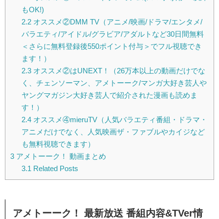
もOK!)
2.2
オススメ②DMM TV（アニメ/映画/ドラマ/エンタメ/
バラエティ/アイドル/グラビア/アダルトなど30日間無料
＜さらに無料登録後550ポイント付与＞でフル視聴でき
ます！）
2.3
オススメ②はUNEXT！（26万本以上の動画だけでな
く、チェンソーマン、アメトーーク/マンガ大好き芸人や
ヤングマガジン大好き芸人で紹介された漫画も読めま
す！）
2.4
オススメ④mieruTV（人気バラエティ番組・ドラマ・
アニメだけでなく、人気映画ザ・ファブルやカイジなど
も無料視聴できます）
3
アメトーーク！ 動画まとめ
3.1
Related Posts
アメトーーク！ 最新放送
番組内容&TVer情