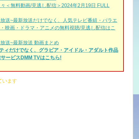
＜無料動画/見逃し配信＞2024年2月19日 FULL
去放送~最新放送だけでなく、人気テレビ番組・バラエ
・映画・ドラマ・アニメの無料視聴/見逃し配信はこ
放送~最新放送 動画まとめ
エティだけでなく、グラビア・アイドル・アダルト作品
サービスDMM TVはこちら!
ています