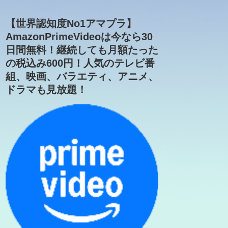
【世界認知度No1アマプラ】
AmazonPrimeVideoは今なら30
日間無料！継続しても月額たった
の税込み600円！人気のテレビ番
組、映画、バラエティ、アニメ、
ドラマも見放題！