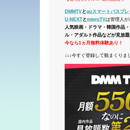
DMMTV
と
auスマートパスプレ
U-NEXT
と
mieruTV
は管理人が
人気映画・ドラマ・韓国作品・
ル・アダルト作品などが見放題
今なら1ヵ月無料体験あり！
↓↓↓今すぐ登録して観まくりまし