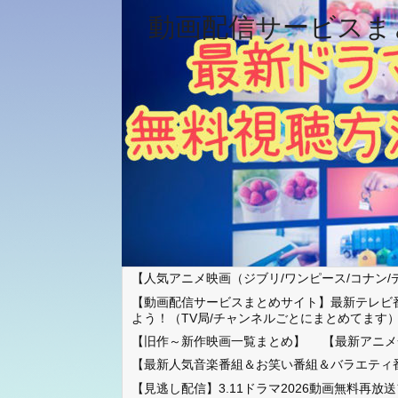
動画配信サービスま
【人気アニメ映画（ジブリ/ワンピース/コナン/
【動画配信サービスまとめサイト】最新テレビ
よう！（TV局/チャンネルごとにまとめてます
【旧作～新作映画一覧まとめ】
【最新アニメ
【最新人気音楽番組＆お笑い番組＆バラエティ
【見逃し配信】3.11ドラマ2026動画無料再