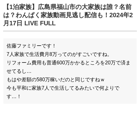
【1泊家族】広島県福山市の大家族は誰？名前
は？わんぱく家族動画見逃し配信も！2024年2
月17日 LIVE FULL
佐藤ファミリーです！
7人家族で生活費月8万ってのがすごいですね。
リフォーム費用も普通600万かかるところを20万で済ま
せてるし…
もはや差額の580万稼いだのと同じですねｗ
今も平和に家族7人で生活してるみたいで何よりで
す…！