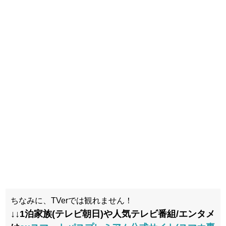
ちなみに、TVerでは観れません！
↓↓1泊家族(テレビ朝日)や人気テレビ番組/エンタメ