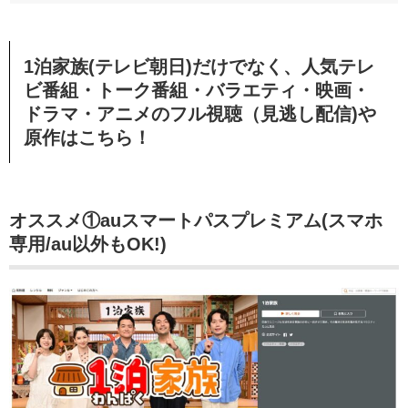
1泊家族(テレビ朝日)だけでなく、人気テレ
ビ番組・トーク番組・バラエティ・映画・
ドラマ・アニメのフル視聴（見逃し配信)や
原作はこちら！
オススメ①auスマートパスプレミアム(スマホ
専用/au以外もOK!)