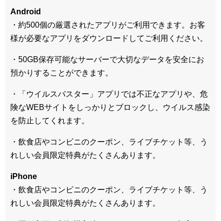
Android
・約500個の厳選されたアプリがご利用できます。お客
様が必要なアプリをダウンロードしてご利用ください。
・50GB保存可能なサーバーで大切なデータを安全にお
預かりすることができます。
・「ウイルスバスター」アプリでは不正なアプリや、危
険なWEBサイトをしっかりとブロックし、ウイルス感染
を防止してくれます。
・飲食店やコンビニのクーポン、ライブチケット等、う
れしい会員限定特典がたくさんあります。
iPhone
・飲食店やコンビニのクーポン、ライブチケット等、う
れしい会員限定特典がたくさんあります。