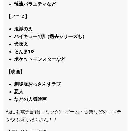
韓流バラエティなど
【アニメ】
鬼滅の刃
ハイキュー4期（過去シリーズも）
犬夜叉
らんま1/2
ポケットモンスターなど
【映画】
劇場版おっさんずラブ
悪人
などの人気映画
他にも電子書籍(コミック)・ゲーム・音楽などのコンテ
ンツも盛りだくさん！！