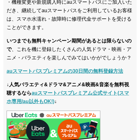
・機種変更や新規購入時にauスマートパスにご加入いた
だき、継続してauスマートパスをご利用しているお客様
は、スマホ水濡れ・故障時に修理代金サポートを受ける
ことができます。
いつまでも無料キャンペーン期間があるとは限らないの
で
、これを機に登録したくさんの人気ドラマ・映画・ア
ニメ・バラエティを楽しんでみてはいかがでしょうか？
auスマートパスプレミアムの30日間の無料登録方法
↓人気バラエティ&ドラマ&アニメ&映画&音楽を無料視
聴するなら
auスマートパスプレミアム公式サイト(スマ
ホ専用/au以外もOK!)
↓