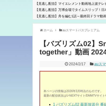
【見逃し配信】マイエレメント動画地上波テレ
【見逃し配信】万博会場でタイムスリップ！日
【見逃し配信】舟を編む1話～最終回ドラマ動画
ホーム
auスマートパスプレミアム
【バズリズム02】Snow
together」動画 202
2024/2/17
auス
本ページの情報は2026年3月時点のものです。
最新の配信状況はU-NEXTサイト/DMMTVサ
1
バズリズム02 最新放送分 