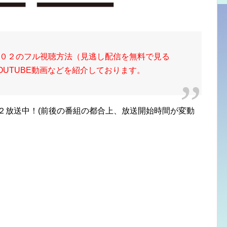
０２のフル視聴方法（見逃し配信を無料で見る
OUTUBE動画などを紹介しております。
０２放送中！(前後の番組の都合上、放送開始時間が変動