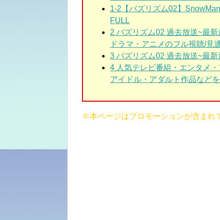
1-2
【バズリズム02】SnowMan「We
FULL
2
バズリズム02 過去放送~最
ドラマ・アニメのフル視聴/見
3
バズリズム02 過去放送~最新
4 人気テレビ番組・エンタメ
アイドル・アダルト作品などを3
※本ページはプロモーションが含まれ