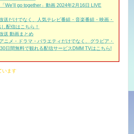
’ll go together」動画 2024年2月16日 LIVE
新放送だけでなく、人気テレビ番組・音楽番組・映画・
逃し配信はこちら！
放送 動画まとめ
・アニメ・ドラマ・バラエティだけでなく、グラビア・
0日間無料で観れる配信サービスDMM TVはこちら!
ています