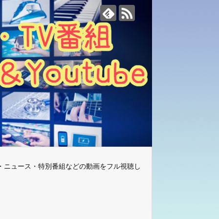
・ニュース・特別番組などの動画をフル視聴し