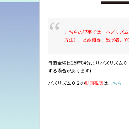
こちらの記事では、バズリズム
方法）、番組概要、出演者、Y
毎週金曜日25時04分よりバズリズム
する場合があります)
バズリズム０２の
動画視聴
は
こちら