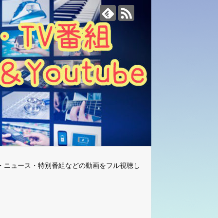
・ニュース・特別番組などの動画をフル視聴し