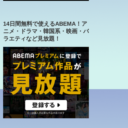
14日間無料で使えるABEMA！ア
ニメ・ドラマ・韓国系・映画・バ
ラエティなど見放題！