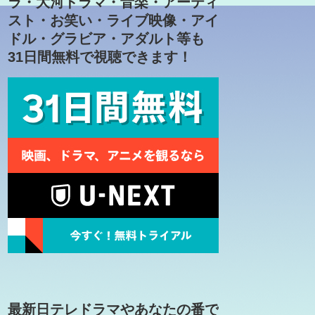
ラ・大河ドラマ・音楽・アーティ
スト・お笑い・ライブ映像・アイ
ドル・グラビア・アダルト等も
31日間無料で視聴できます！
最新日テレドラマやあなたの番で