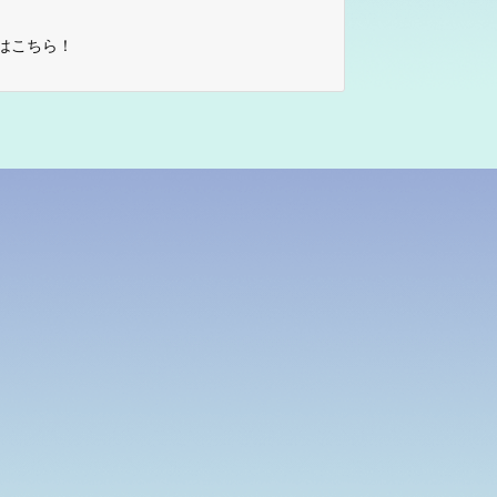
はこちら！