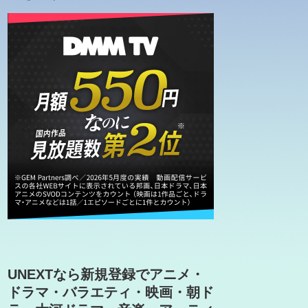
UNEXTなら新規登録でアニメ・
ドラマ・バラエティ・映画・朝ド