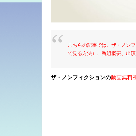
こちらの記事では、ザ・ノンフ
で見る方法）、番組概要、出演
ザ・ノンフィクションの
動画無料