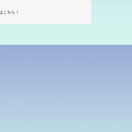
はこちら！