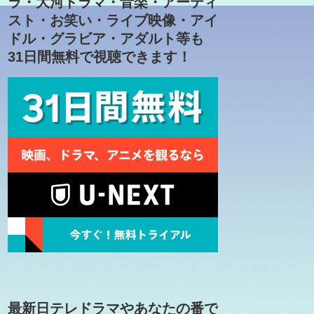
ラ・大河ドラマ・音楽・アーティ
スト・お笑い・ライブ映像・アイ
ドル・グラビア・アダルト等も
31日間無料で視聴できます！
最新日テレドラマやあなたの番で