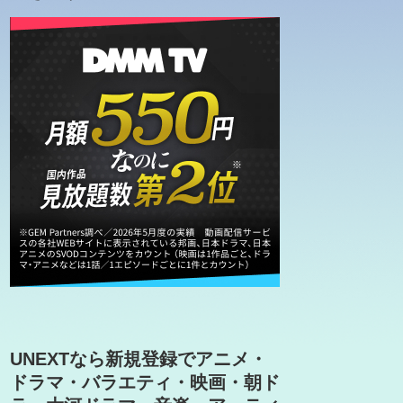
UNEXTなら新規登録でアニメ・
ドラマ・バラエティ・映画・朝ド