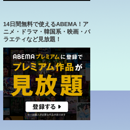
14日間無料で使えるABEMA！ア
ニメ・ドラマ・韓国系・映画・バ
ラエティなど見放題！