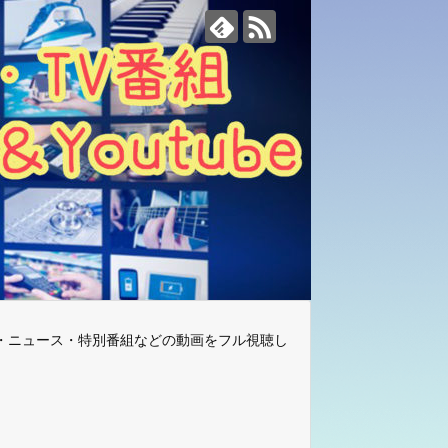
・ニュース・特別番組などの動画をフル視聴し