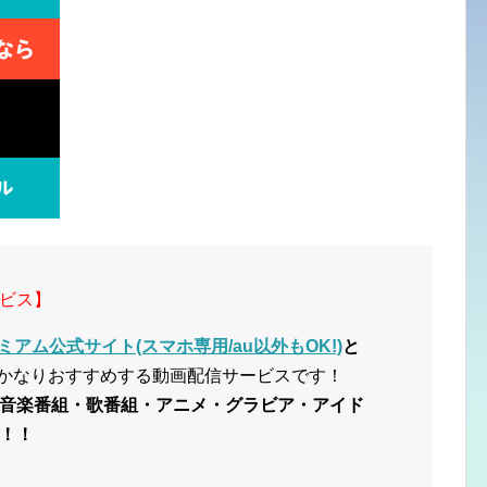
ビス】
ミアム公式サイト(スマホ専用/au以外もOK!)
と
かなりおすすめする動画配信サービスです！
音楽番組・歌番組・アニメ・グラビア・アイド
！！