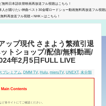
ビ無料日本語吹替映画再放送フル視聴はこちら！
本人が踊りたい神曲ベスト30金曜ロードショー動画無料再放送フル視聴
無料再放送フル視聴＜NHK＞はこちら！
アップ現代 さまよう繁殖引退
ペットショップ/配信/無料動画/
024年2月5日FULL LIVE
パスプレミアム
,
DMM TV
,
Hulu
,
mieruTV
,
UNEXT
,
未分類
Main Contents
イトなど各サイトにてご確認ください。