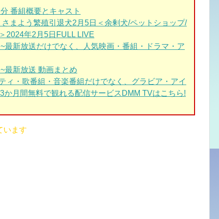
分 番組概要とキャスト
さまよう繁殖引退犬2月5日＜余剰犬/ペットショップ/
＞2024年2月5日FULL LIVE
送~最新放送だけでなく、人気映画・番組・ドラマ・ア
~最新放送 動画まとめ
エティ・歌番組・音楽番組だけでなく、グラビア・アイ
か月間無料で観れる配信サービスDMM TVはこちら!
ています