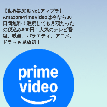
【世界認知度No1アマプラ】
AmazonPrimeVideoは今なら30
日間無料！継続しても月額たった
の税込み600円！人気のテレビ番
組、映画、バラエティ、アニメ、
ドラマも見放題！