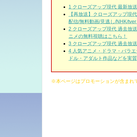
1
クローズアップ現代 最新放送
【再放送】クローズアップ現代 
配信/無料動画/見逃し/NHK/tver
2
クローズアップ現代 過去放
ニメの無料視聴はこちら！
3
クローズアップ現代 過去放送
4 人気アニメ・ドラマ・バラ
ドル・アダルト作品などを実質3
※本ページはプロモーションが含まれ