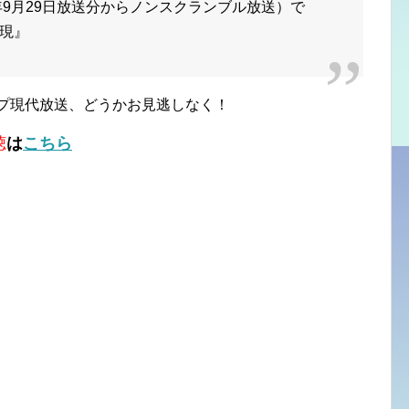
年9月29日放送分からノンスクランブル放送）で
現』
ップ現代放送、どうかお見逃しなく！
聴
は
こちら