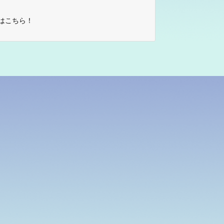
はこちら！