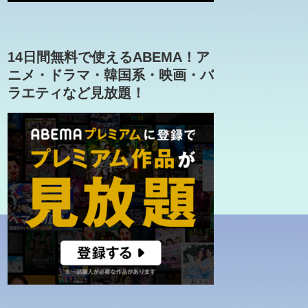
14日間無料で使えるABEMA！ア
ニメ・ドラマ・韓国系・映画・バ
ラエティなど見放題！