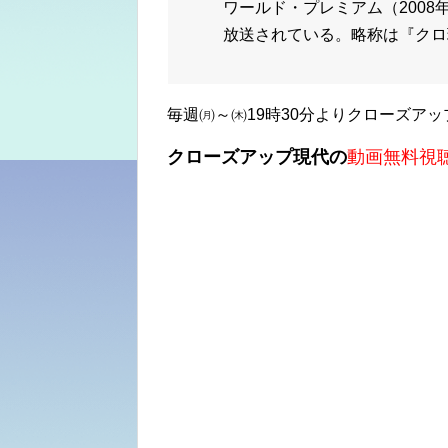
ワールド・プレミアム（2008
放送されている。略称は『クロ
毎週㈪～㈭19時30分よりクローズア
クローズアップ現代の
動画無料視