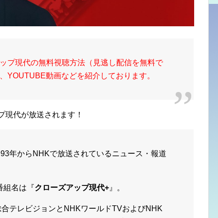
ップ現代の無料視聴方法（見逃し配信を無料で
、YOUTUBE動画などを紹介しております。
ップ現代が放送されます！
993年からNHKで放送されているニュース・報道
の番組名は『
クローズアップ現代+
』。
総合テレビジョンとNHKワールドTVおよびNHK