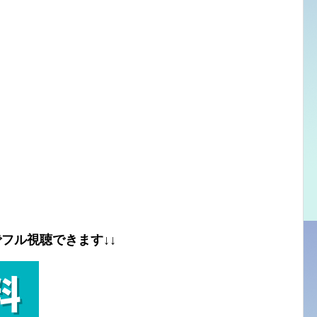
でフル視聴できます↓↓