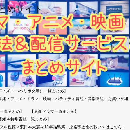
とめサイト
ディズニー/ハリポタ等）一覧まとめ】
番組・アニメ・ドラマ・映画・バラエティ番組・音楽番組・お笑い番組
）
一覧まとめ】
【最新ドラマ一覧まとめ】
番組＆特別番組一覧まとめ】
放送フル視聴＜東日本大震災15年福島第一原発事故命の戦い＞はこちら！