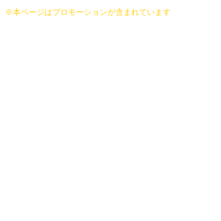
※本ページはプロモーションが含まれています