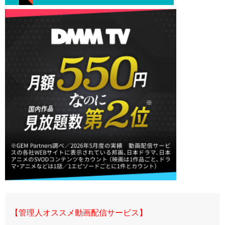
【管理人オススメ動画配信サービス】