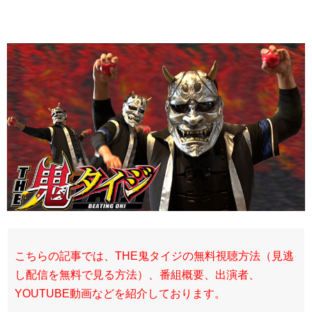
こちらの記事では、THE鬼タイジの無料視聴方法（見逃
し配信を無料で見る方法）、番組概要、出演者、
YOUTUBE動画などを紹介しております。