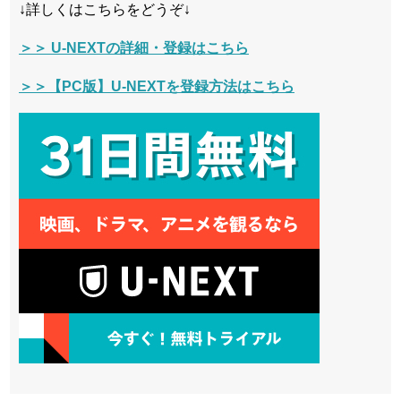
↓詳しくはこちらをどうぞ↓
＞＞ U-NEXTの詳細・登録はこちら
＞＞【PC版】U-NEXTを登録方法はこちら