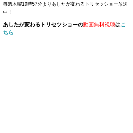
毎週木曜19時57分よりあしたが変わるトリセツショー放送
中！
あしたが変わるトリセツショーの
動画無料視聴
は
こ
ちら