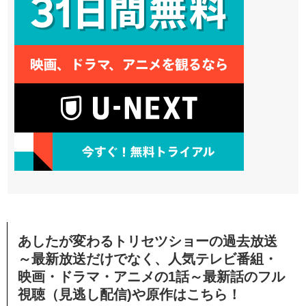
あしたが変わるトリセツショーの過去放送
～最新放送だけでなく、人気テレビ番組・
映画・ドラマ・アニメの1話～最新話のフル
視聴（見逃し配信)や原作はこちら！