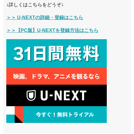
↓詳しくはこちらをどうぞ↓
＞＞ U-NEXTの詳細・登録はこちら
＞＞【PC版】U-NEXTを登録方法はこちら