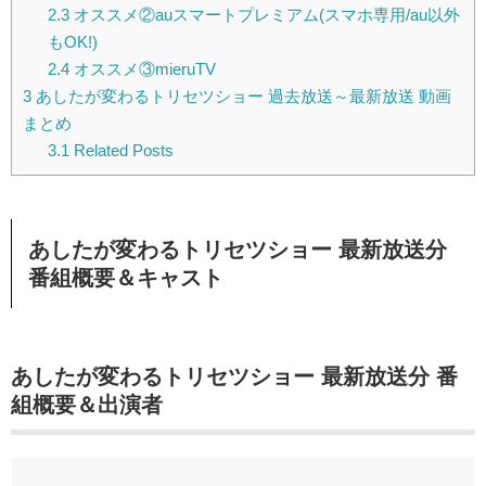
2.3
オススメ②auスマートプレミアム(スマホ専用/au以外
もOK!)
2.4
オススメ③mieruTV
3
あしたが変わるトリセツショー 過去放送～最新放送 動画
まとめ
3.1
Related Posts
あしたが変わるトリセツショー 最新放送分
番組概要＆キャスト
あしたが変わるトリセツショー 最新放送分 番
組概要＆出演者