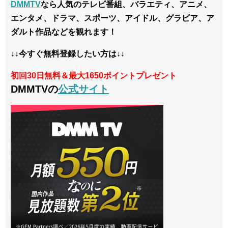
DMMTV
なら人気のテレビ番組、バラエティ、アニメ、
エンタメ、ドラマ、スポーツ、アイドル、グラビア、ア
ダルト作品などを観れます！
↓↓今すぐ無料登録したい方は↓↓
初回30日無料＆最大1650ポイントプレゼント
DMMTVの
公式サイト