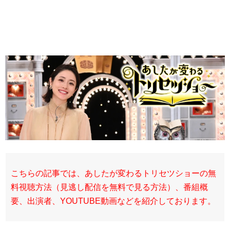
こちらの記事では、あしたが変わるトリセツショーの無
料視聴方法（見逃し配信を無料で見る方法）、番組概
要、出演者、YOUTUBE動画などを紹介しております。