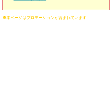
※本ページはプロモーションが含まれています