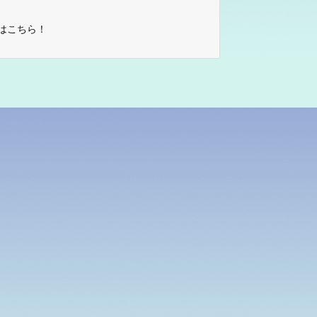
はこちら！