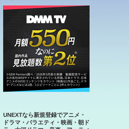
UNEXTなら新規登録でアニメ・
ドラマ・バラエティ・映画・朝ド