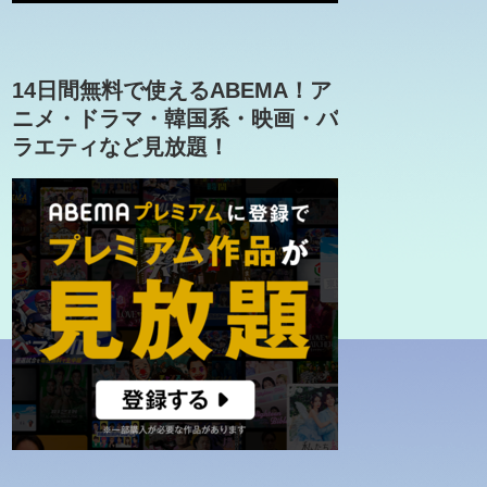
14日間無料で使えるABEMA！ア
ニメ・ドラマ・韓国系・映画・バ
ラエティなど見放題！