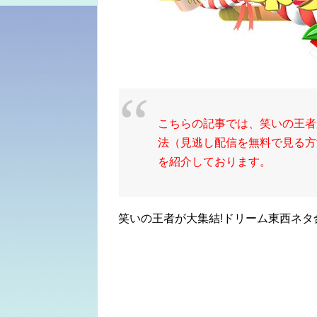
こちらの記事では、笑いの王者
法（見逃し配信を無料で見る方法
を紹介しております。
笑いの王者が大集結!ドリーム東西ネタ