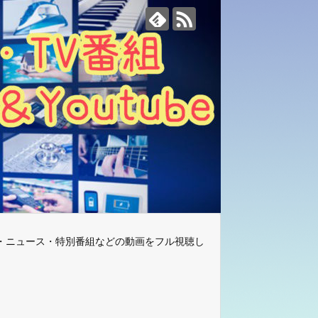
・ニュース・特別番組などの動画をフル視聴し