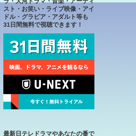
ラ・大河ドラマ・音楽・アーティ
スト・お笑い・ライブ映像・アイ
ドル・グラビア・アダルト等も
31日間無料で視聴できます！
最新日テレドラマやあなたの番で