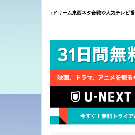
↓ドリーム東西ネタ合戦や人気テレビ番