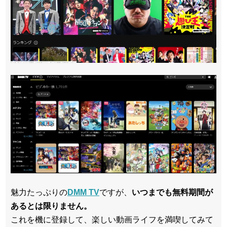
魅力たっぷりの
DMM TV
ですが、
いつまでも無料期間が
あるとは限りません。
これを機に登録して、楽しい動画ライフを満喫してみて