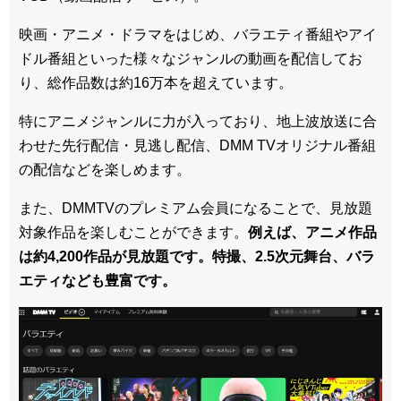
映画・アニメ・ドラマをはじめ、バラエティ番組やアイ
ドル番組といった様々なジャンルの動画を配信してお
り、総作品数は約16万本を超えています。
特にアニメジャンルに力が入っており、地上波放送に合
わせた先行配信・見逃し配信、DMM TVオリジナル番組
の配信などを楽しめます。
また、DMMTVのプレミアム会員になることで、見放題
対象作品を楽しむことができます。
例えば、アニメ作品
は約4,200作品が見放題です。特撮、2.5次元舞台、バラ
エティなども豊富です。