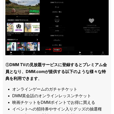
⑤
DMM TVの見放題サービスに登録するとプレミアム会
員となり、DMM.comが提供する以下のような様々な特
典を利用できます
。
オンラインゲームのガチャチケット
DMM英会話のオンラインレッスンチケット
映画チケットをDMMポイントでお得に買える
イベントへの招待券やサイン入りグッズの抽選権