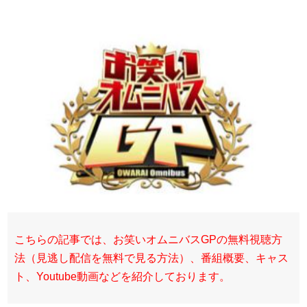
こちらの記事では、お笑いオムニバスGPの無料視聴方
法（見逃し配信を無料で見る方法）、番組概要、キャス
ト、Youtube動画などを紹介しております。