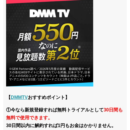
【
DMMTV
おすすめポイント】
①今なら新規登録すれば無料トライアルとして
30日間も
無料で使用できます。
30日間以内に解約すれば1円もお金はかかりません。