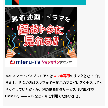
※auスマートパスプレミアムは
スマホ
専用
のリンクとなってお
ります。ＰＣの方はスマフォで再度このブログにアクセスしてク
リックしていただくか、別の動画配信サービス（UNEXTや
DMMTV、mieruTVなど）をご利用くださいませ。