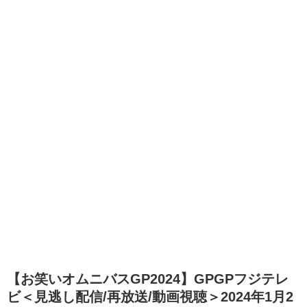
【お笑いオムニバスGP2024】GPGPフジテレ
ビ＜見逃し配信/再放送/動画視聴＞2024年1月2