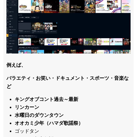
例えば、
バラエティ・お笑い・ドキュメント・スポーツ・音楽な
ど
キングオブコント過去～最新
リンカーン
水曜日のダウンタウン
オオカミ少年（ハマダ歌謡祭）
ゴッドタン