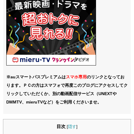
※auスマートパスプレミアムは
スマホ
専用
のリンクとなってお
ります。ＰＣの方はスマフォで再度このブログにアクセスしてク
リックしていただくか、別の動画配信サービス（UNEXTや
DMMTV、mieruTVなど）をご利用くださいませ。
目次
[
隠す
]