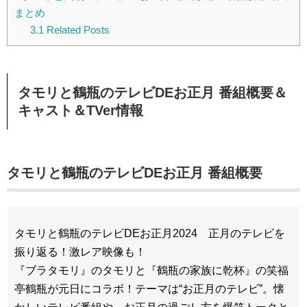
まとめ
3.1
Related Posts
タモリと鶴瓶のテレビDEお正月 番組概要＆
キャスト＆TVer情報
タモリと鶴瓶のテレビDEお正月 番組概要
タモリと鶴瓶のテレビDEお正月2024 正月のテレビを
振り返る！激レア映像も！
『ブラタモリ』のタモリと『鶴瓶の家族に乾杯』の笑福
亭鶴瓶が元日にコラボ！テーマは“お正月のテレビ”。懐