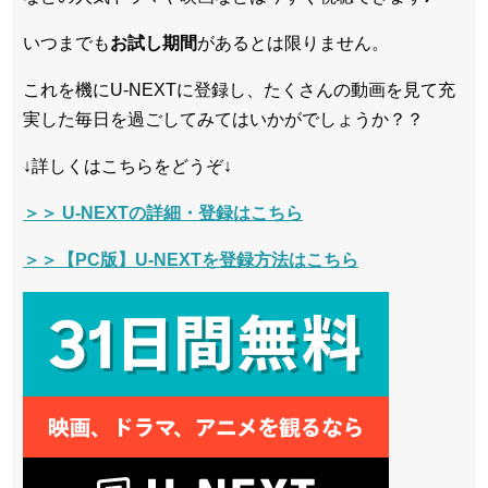
いつまでも
お試し
期間
があるとは限りません。
これを機にU-NEXTに登録し、たくさんの動画を見て充
実した毎日を過ごしてみてはいかがでしょうか？？
↓詳しくはこちらをどうぞ↓
＞＞ U-NEXTの詳細・登録はこちら
＞＞【PC版】U-NEXTを登録方法はこちら