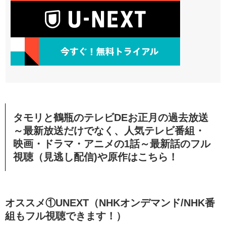
タモリと鶴瓶のテレビDEお正月の過去放送
～最新放送だけでなく、人気テレビ番組・
映画・ドラマ・アニメの1話～最新話のフル
視聴（見逃し配信)や原作はこちら！
オススメ①UNEXT（NHKオンデマンド/NHK番
組もフル視聴できます！）