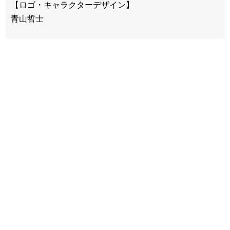
【ロゴ・キャラクターデザイン】
青山哲士