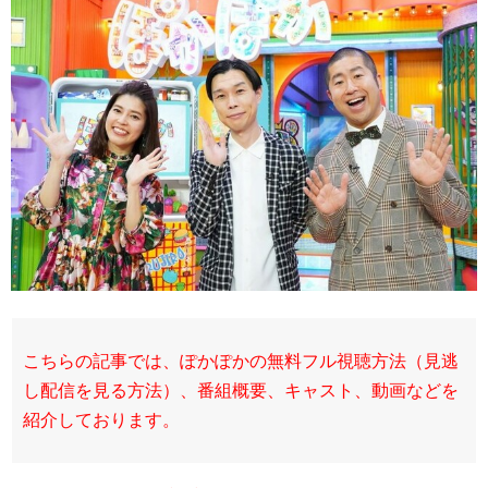
こちらの記事では、ぽかぽかの無料フル視聴方法（見逃
し配信を見る方法）、番組概要、キャスト、動画などを
紹介しております。