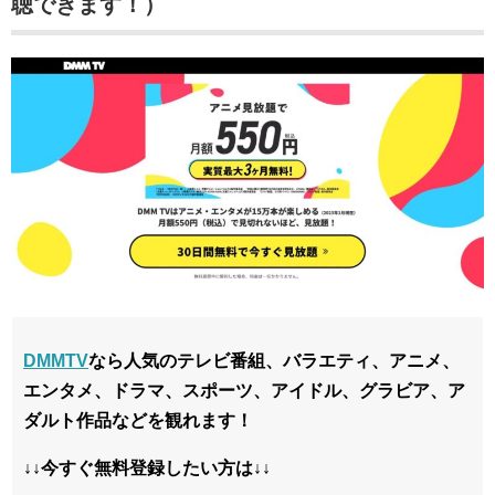
聴できます！）
DMMTV
なら人気のテレビ番組、バラエティ、アニメ、
エンタメ、ドラマ、スポーツ、アイドル、グラビア、ア
ダルト作品などを観れます！
↓↓今すぐ無料登録したい方は↓↓