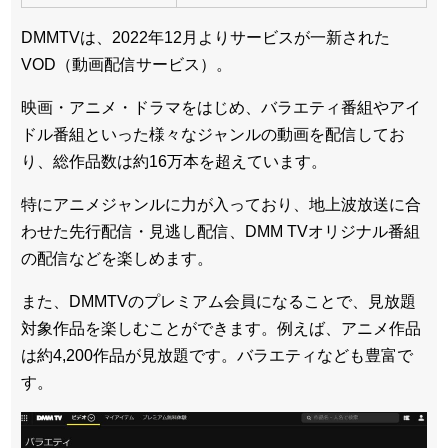
DMMTVは、2022年12月よりサービスが一新された
VOD（動画配信サービス）。
映画・アニメ・ドラマをはじめ、バラエティ番組やアイ
ドル番組といった様々なジャンルの動画を配信してお
り、総作品数は約16万本を超えています。
特にアニメジャンルに力が入っており、地上波放送に合
わせた先行配信・見逃し配信、DMM TVオリジナル番組
の配信などを楽しめます。
また、DMMTVのプレミアム会員になることで、見放題
対象作品を楽しむことができます。例えば、アニメ作品
は約4,200作品が見放題です。バラエティなども豊富で
す。