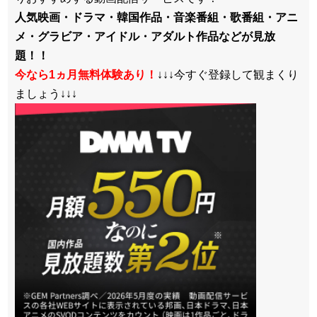
人気映画・ドラマ・韓国作品・音楽番組・歌番組・アニ
メ・グラビア・アイドル・アダルト作品などが見放
題！！
今なら1ヵ月無料体験あり！
↓↓↓今すぐ登録して観まくり
ましょう↓↓↓