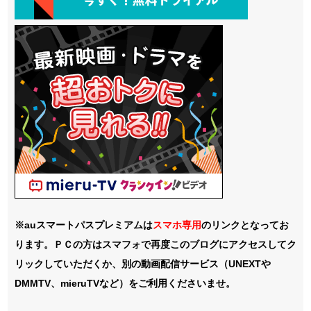
※auスマートパスプレミアムは
スマホ
専用
のリンクとなってお
ります。ＰＣの方はスマフォで再度このブログにアクセスしてク
リックしていただくか、別の動画配信サービス（UNEXTや
DMMTV、mieruTVなど）をご利用くださいませ。