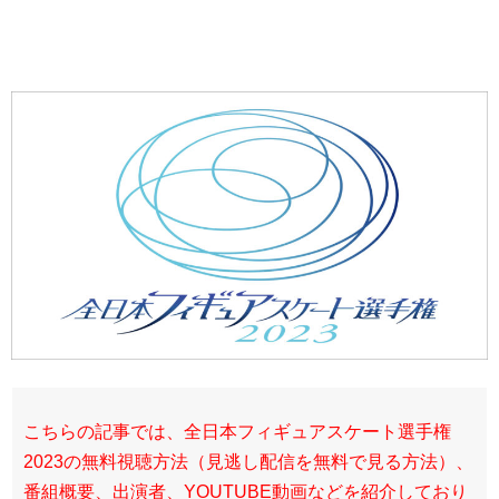
こちらの記事では、全日本フィギュアスケート選手権
2023の無料視聴方法（見逃し配信を無料で見る方法）、
番組概要、出演者、YOUTUBE動画などを紹介しており