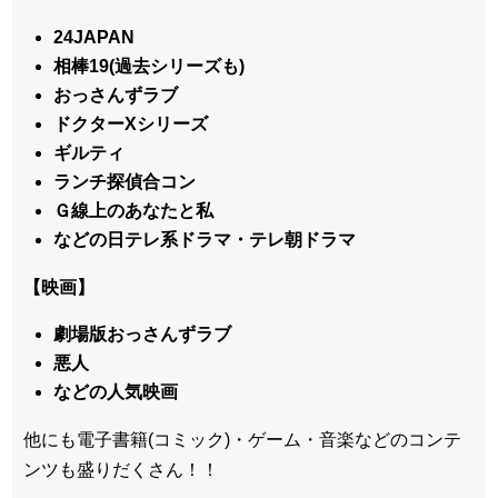
24JAPAN
相棒19(過去シリーズも)
おっさんずラブ
ドクターXシリーズ
ギルティ
ランチ探偵合コン
Ｇ線上のあなたと私
などの日テレ系ドラマ・テレ朝ドラマ
【映画】
劇場版おっさんずラブ
悪人
などの人気映画
他にも電子書籍(コミック)・ゲーム・音楽などのコンテ
ンツも盛りだくさん！！