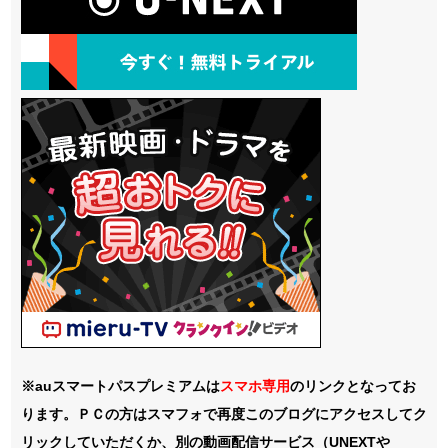
※auスマートパスプレミアムは
スマホ
専用
のリンクとなってお
ります。ＰＣの方はスマフォで再度このブログにアクセスしてク
リックしていただくか、別の動画配信サービス（UNEXTや