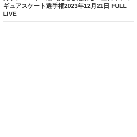
ギュアスケート選手権2023年12月21日 FULL
LIVE