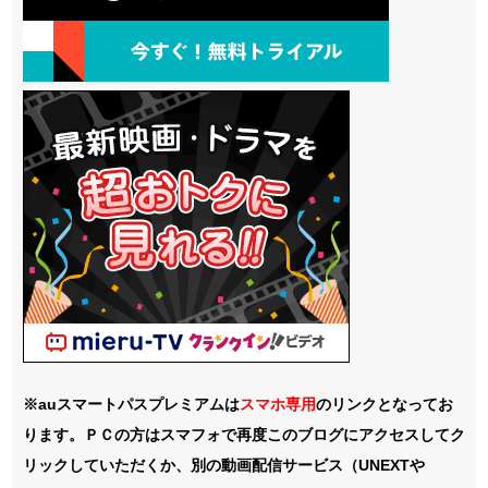
※auスマートパスプレミアムは
スマホ
専用
のリンクとなってお
ります。ＰＣの方はスマフォで再度このブログにアクセスしてク
リックしていただくか、別の動画配信サービス（UNEXTや