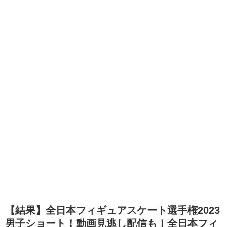
【結果】全日本フィギュアスケート選手権2023
男子ショート！動画見逃し配信も！全日本フィ