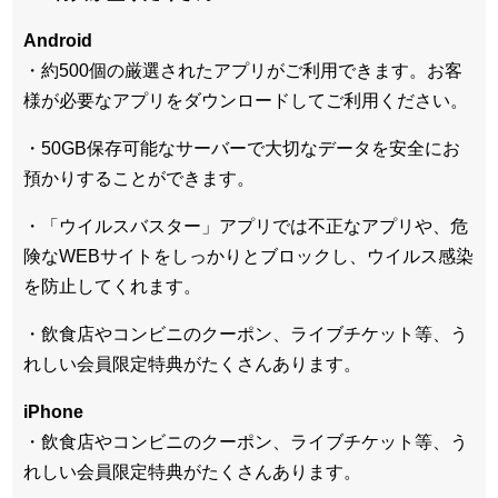
Android
・約500個の厳選されたアプリがご利用できます。お客
様が必要なアプリをダウンロードしてご利用ください。
・50GB保存可能なサーバーで大切なデータを安全にお
預かりすることができます。
・「ウイルスバスター」アプリでは不正なアプリや、危
険なWEBサイトをしっかりとブロックし、ウイルス感染
を防止してくれます。
・飲食店やコンビニのクーポン、ライブチケット等、う
れしい会員限定特典がたくさんあります。
iPhone
・飲食店やコンビニのクーポン、ライブチケット等、う
れしい会員限定特典がたくさんあります。