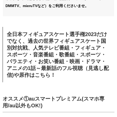
DMMTV、mieruTVなど）をご利用くださいませ。
全日本フィギュアスケート選手権2023だけ
でなく、過去の世界フィギュアスケート国
別対抗戦、人気テレビ番組・フィギュア・
スポーツ・音楽番組・歌番組・
スポーツ・
バラエティ・お笑い番組・
映画・ドラマ・
アニメの1話～最新話のフル視聴（見逃し配
信)や原作はこちら！
オススメ①auスマートプレミアム(スマホ専
用/au以外もOK!)