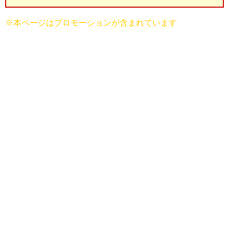
※本ページはプロモーションが含まれています