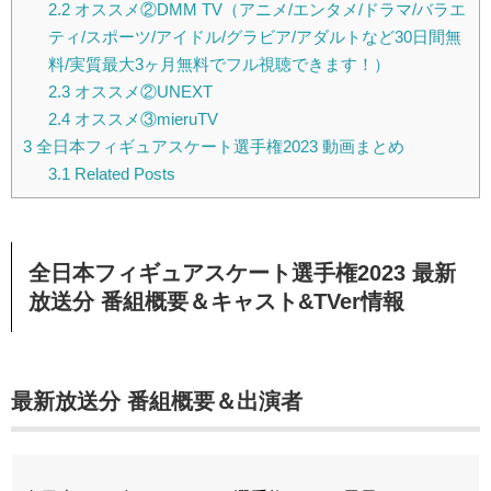
2.2
オススメ②DMM TV（アニメ/エンタメ/ドラマ/バラエ
ティ/スポーツ/アイドル/グラビア/アダルトなど30日間無
料/実質最大3ヶ月無料でフル視聴できます！）
2.3
オススメ②UNEXT
2.4
オススメ③mieruTV
3
全日本フィギュアスケート選手権2023 動画まとめ
3.1
Related Posts
全日本フィギュアスケート選手権2023 最新
放送分 番組概要＆キャスト&TVer情報
最新放送分 番組概要＆出演者