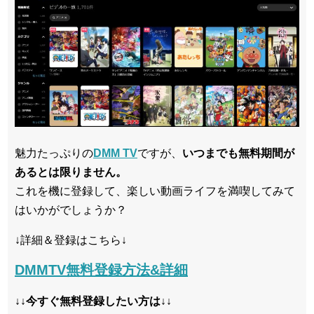
魅力たっぷりの
DMM TV
ですが、
いつまでも無料期間が
あるとは限りません。
これを機に登録して、楽しい動画ライフを満喫してみて
はいかがでしょうか？
↓詳細＆登録はこちら↓
DMMTV無料登録方法&詳細
↓↓今すぐ無料登録したい方は↓↓