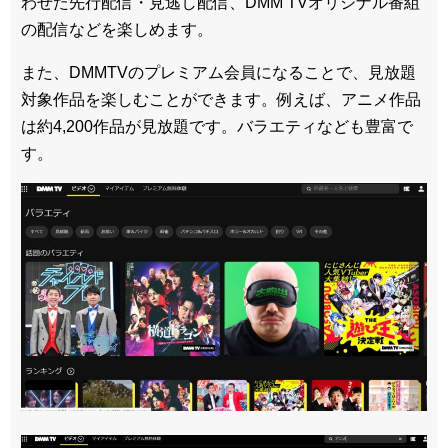
わせた先行配信・見逃し配信、DMM TVオリジナル番組
の配信などを楽しめます。
また、DMMTVのプレミアム会員になることで、見放題
対象作品を楽しむことができます。例えば、アニメ作品
は約4,200作品が見放題です。バラエティなども豊富で
す。