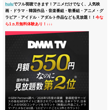
hulu
でフル視聴できます！アニメだけでなく、人気映
画・ドラマ・韓国作品・音楽番組・歌番組・アニメ・グ
ラビア・アイドル・アダルト作品なども見放題！！
今な
ら1ヵ月無料体験あり！↓↓↓