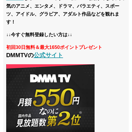
気のアニメ、エンタメ、ドラマ、バラエティ、スポー
ツ、アイドル、グラビア、アダルト作品などを観れま
す！
↓↓今すぐ無料登録したい方は↓↓
初回30日無料＆最大1650ポイントプレゼント
DMMTVの
公式サイト