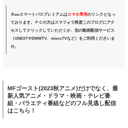
※auスマートパスプレミアムは
スマホ
専用
のリンクとなっ
ております。ＰＣの方はスマフォで再度このブログにアク
セスしてクリックしていただくか、別の動画配信サービス
（UNEXTやDMMTV、mieruTVなど）をご利用くださいま
せ。
MFゴースト(2023秋アニメ)だけでなく、最
新人気アニメ・ドラマ・映画・テレビ番
組・バラエティ番組などのフル見逃し配信
はこちら！