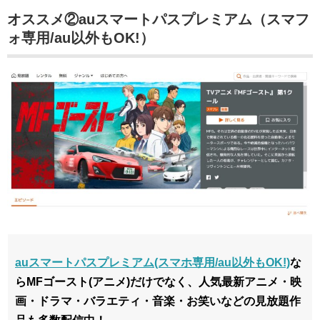
オススメ②auスマートパスプレミアム（スマフ
ォ専用/au以外もOK!）
auスマートパスプレミアム(スマホ専用/au以外もOK!)
な
らMFゴースト(アニメ)だけでなく、人気最新アニメ・映
画・ドラマ・バラエティ・音楽・お笑いなどの見放題作