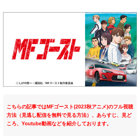
こちらの記事ではMFゴースト(2023秋アニメ)のフル視聴
方法（見逃し配信を無料で見る方法）、あらすじ、見ど
ころ、Youtube動画などを紹介しております。