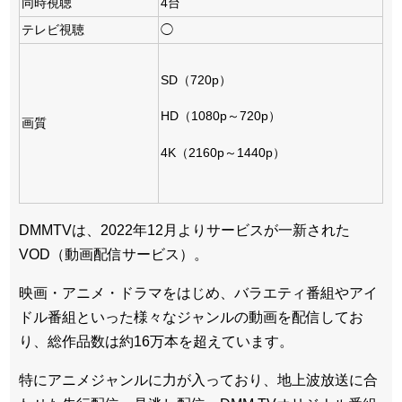
同時視聴
4台
テレビ視聴
◯
SD（720p）
HD（1080p～720p）
画質
4K（2160p～1440p）
DMMTVは、2022年12月よりサービスが一新された
VOD（動画配信サービス）。
映画・アニメ・ドラマをはじめ、バラエティ番組やアイ
ドル番組といった様々なジャンルの動画を配信してお
り、総作品数は約16万本を超えています。
特にアニメジャンルに力が入っており、地上波放送に合