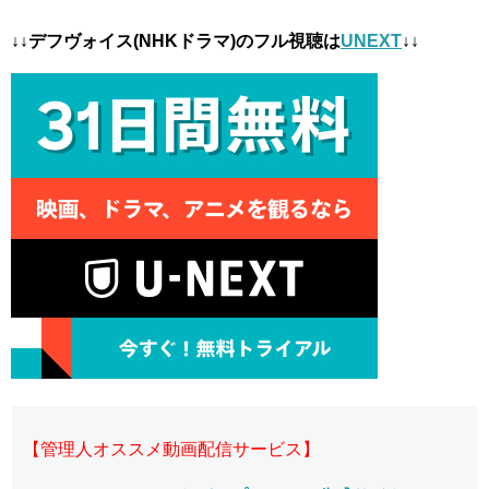
↓↓デフヴォイス(NHKドラマ)のフル視聴は
UNEXT
↓↓
【管理人オススメ動画配信サービス】