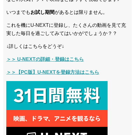
いつまでも
お試し
期間
があるとは限りません。
これを機にU-NEXTに登録し、たくさんの動画を見て充
実した毎日を過ごしてみてはいかがでしょうか？？
↓詳しくはこちらをどうぞ↓
＞＞ U-NEXTの詳細・登録はこちら
＞＞【PC版】U-NEXTを登録方法はこちら