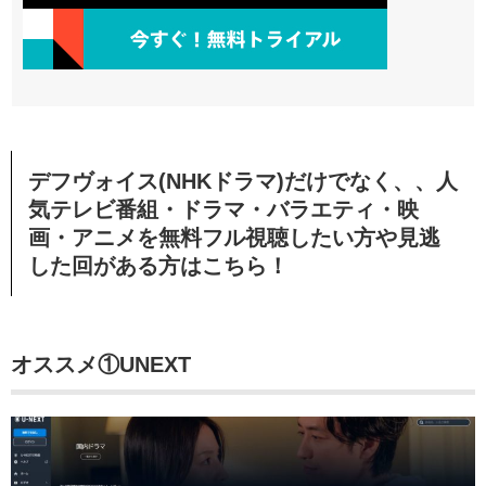
デフヴォイス(NHKドラマ)だけでなく、、人
気テレビ番組・ドラマ・バラエティ・映
画・アニメを無料フル視聴したい方や見逃
した回がある方はこちら！
オススメ①UNEXT