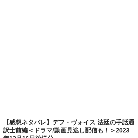
【感想ネタバレ】デフ・ヴォイス 法廷の手話通
訳士前編＜ドラマ/動画見逃し配信も！＞2023