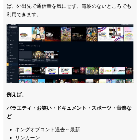
ば、外出先で通信量を気にせず、電波のないところでも
利用できます。
例えば、
バラエティ・お笑い・ドキュメント・スポーツ・音楽な
ど
キングオブコント過去～最新
リンカーン