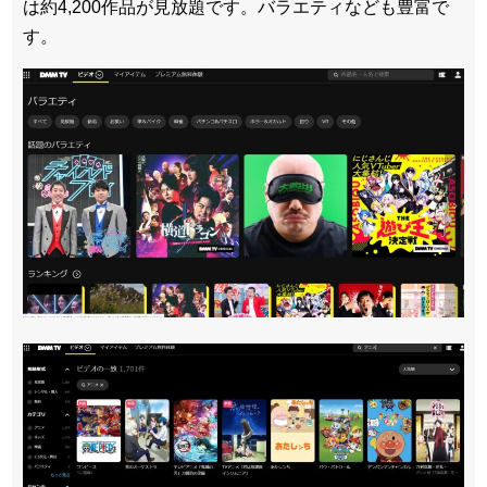
は約4,200作品が見放題です。バラエティなども豊富で
す。