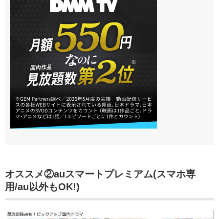
オススメ②auスマートプレミアム(スマホ専
用/au以外もOK!)