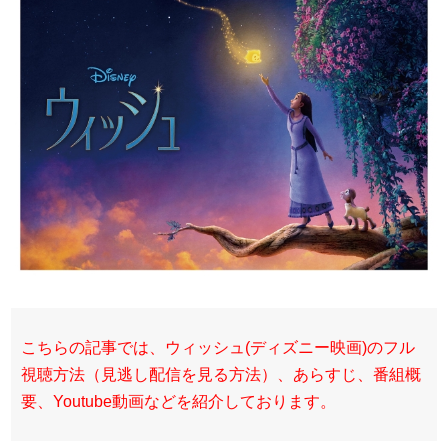
こちらの記事では、ウィッシュ(ディズニー映画)のフル
視聴方法（見逃し配信を見る方法）、あらすじ、番組概
要、Youtube動画などを紹介しております。