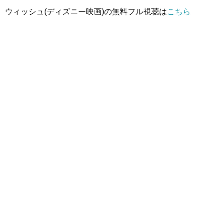
ウィッシュ(ディズニー映画)の無料フル視聴は
こちら