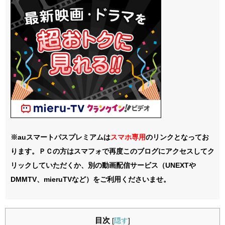
※auスマートパスプレミアムは
スマホ
専用
のリンクとなってお
ります。ＰＣの方はスマフォで再度このブログにアクセスしてク
リックしていただくか、別の動画配信サービス（UNEXTや
DMMTV、mieruTVなど）をご利用くださいませ。
目次
[
隠す
]