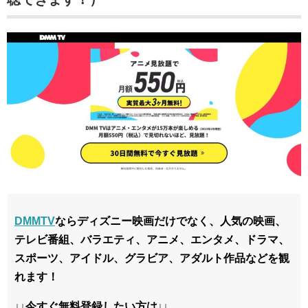
DMMTV
ならディズニー映画だけでなく、人気の映画、
テレビ番組、バラエティ、アニメ、エンタメ、ドラマ、
スポーツ、アイドル、グラビア、アダルト作品などを観
れます！
↓↓今すぐ無料登録したい方は↓↓