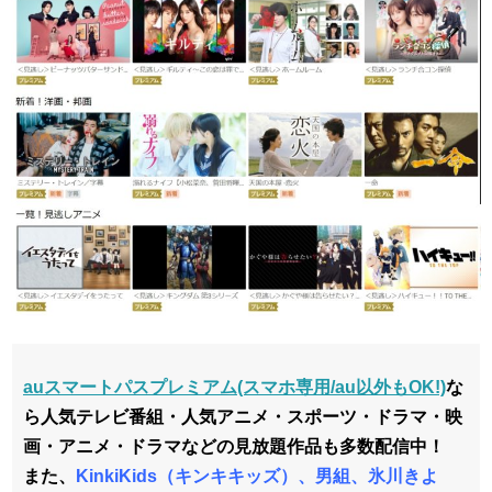
auスマートパスプレミアム(スマホ専用/au以外もOK!)
な
ら人気テレビ番組・人気アニメ・スポーツ・ドラマ・映
画・アニメ・ドラマなどの見放題作品も多数配信中！
また、
KinkiKids（キンキキッズ）、男組、氷川きよ