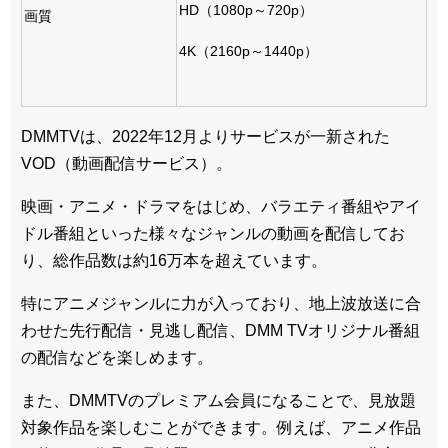
HD（1080p～720p）
画質
4K（2160p～1440p）
DMMTVは、2022年12月よりサービスが一新された
VOD（動画配信サービス）。
映画・アニメ・ドラマをはじめ、バラエティ番組やアイ
ドル番組といった様々なジャンルの動画を配信してお
り、総作品数は約16万本を超えています。
特にアニメジャンルに力が入っており、地上波放送に合
わせた先行配信・見逃し配信、DMM TVオリジナル番組
の配信などを楽しめます。
また、DMMTVのプレミアム会員になることで、見放題
対象作品を楽しむことができます。例えば、アニメ作品