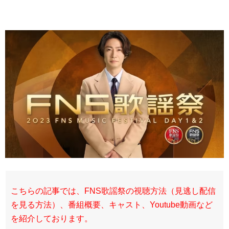
こちらの記事では、FNS歌謡祭の視聴方法（見逃し配信
を見る方法）、番組概要、キャスト、Youtube動画など
を紹介しております。