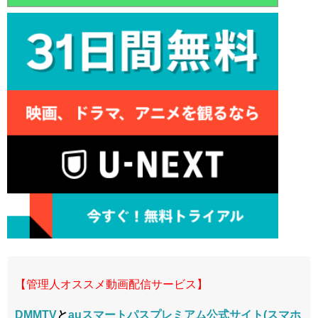
【管理人オススメ動画配信サービス】
DMMTV
と
auスマートパスプレミアム公式サイト(スマホ