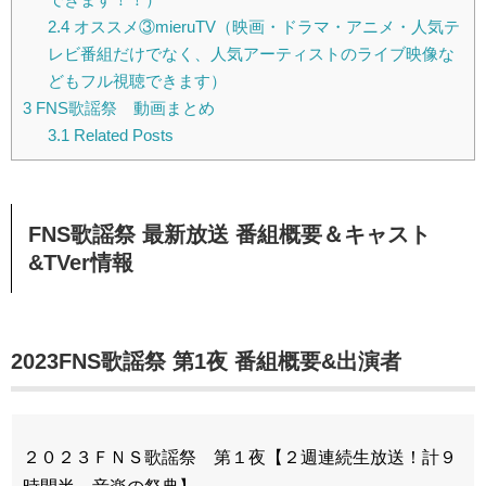
2.4
オススメ③mieruTV（映画・ドラマ・アニメ・人気テ
レビ番組だけでなく、人気アーティストのライブ映像な
どもフル視聴できます）
3
FNS歌謡祭 動画まとめ
3.1
Related Posts
FNS歌謡祭 最新放送 番組概要＆キャスト
&TVer情報
2023FNS歌謡祭 第1夜 番組概要&出演者
２０２３ＦＮＳ歌謡祭 第１夜【２週連続生放送！計９