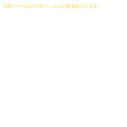
※本ページはプロモーションが含まれています