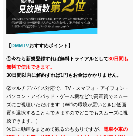
【
DMMTV
おすすめポイント】
①今なら新規登録すれば無料トライアルとして
30日間も
無料で使用できます。
30日間以内に解約すれば1円もお金はかかりません。
②マルチデバイス対応で、TV・スマフォ・アイフォン・
パソコン・アイパッド・ゲーム機などで高画質でスムー
ズにご視聴いただけます（Wifiの環境が悪いときは低画
質を選択することもできますのでどこでもスムーズに視
聴できます。）
休日に動画をまとめて観るのもありですが、
電車や車の