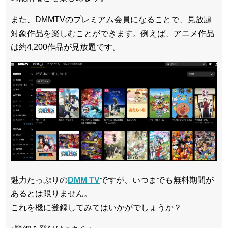
また、DMMTVのプレミアム会員になることで、見放題
対象作品を楽しむことができます。例えば、アニメ作品
は約4,200作品が見放題です。
魅力たっぷりの
DMM TV
ですが、いつまでも無料期間が
あるとは限りません。
これを機に登録してみてはいかがでしょうか？