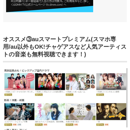
オススメ③auスマートプレミアム(スマホ専
用/au以外もOK!チャゲアスなど人気アーティス
トの音楽も無料視聴できます！)