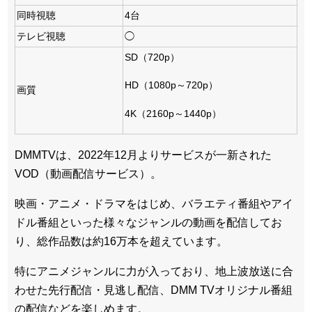
同時視聴
4台
テレビ視聴
◯
SD（720p）
HD（1080p～720p）
画質
4K（2160p～1440p）
DMMTVは、2022年12月よりサービスが一新された
VOD（動画配信サービス）。
映画・アニメ・ドラマをはじめ、バラエティ番組やアイ
ドル番組といった様々なジャンルの動画を配信してお
り、総作品数は約16万本を超えています。
特にアニメジャンルに力が入っており、地上波放送に合
わせた先行配信・見逃し配信、DMM TVオリジナル番組
の配信などを楽しめます。