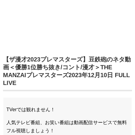
【ザ漫才2023プレマスターズ】豆鉄砲のネタ動
画＜優勝1位勝ち抜き/コント/漫才＞THE
MANZAIプレマスターズ2023年12月10日 FULL
LIVE
TVerでは観れません！
人気テレビ番組、お笑い番組は動画配信サービスで無料
フル視聴しましょう！