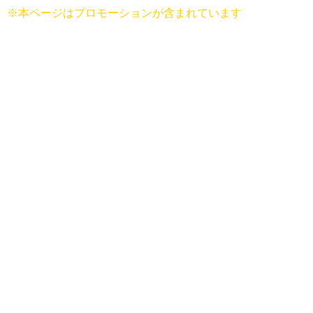
※本ページはプロモーションが含まれています