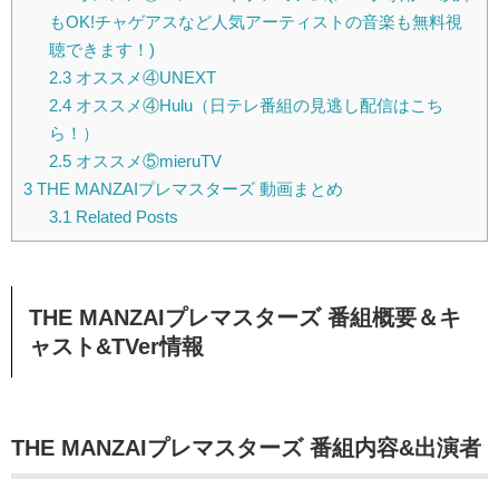
もOK!チャゲアスなど人気アーティストの音楽も無料視
聴できます！)
2.3
オススメ④UNEXT
2.4
オススメ④Hulu（日テレ番組の見逃し配信はこち
ら！）
2.5
オススメ⑤mieruTV
3
THE MANZAIプレマスターズ 動画まとめ
3.1
Related Posts
THE MANZAIプレマスターズ 番組概要＆キ
ャスト&TVer情報
THE MANZAIプレマスターズ 番組内容&出演者