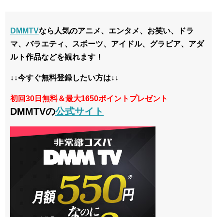
DMMTV
なら人気のアニメ、エンタメ、お笑い、ドラ
マ、バラエティ、スポーツ、アイドル、グラビア、アダ
ルト作品などを観れます！
↓↓今すぐ無料登録したい方は↓↓
初回30日無料＆最大1650ポイントプレゼント
DMMTVの
公式サイト