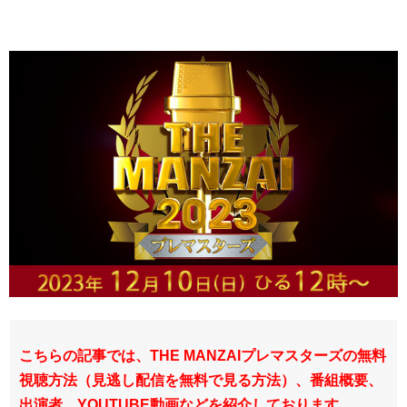
こちらの記事では、THE MANZAIプレマスターズの無料
視聴方法（見逃し配信を無料で見る方法）、番組概要、
出演者、YOUTUBE動画などを紹介しております。